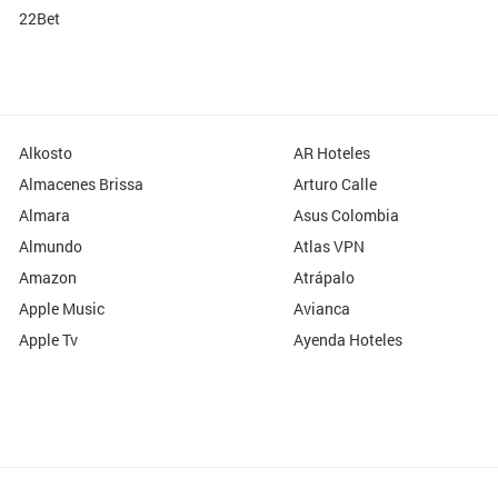
22Bet
Alkosto
AR Hoteles
Almacenes Brissa
Arturo Calle
Almara
Asus Colombia
Almundo
Atlas VPN
Amazon
Atrápalo
Apple Music
Avianca
Apple Tv
Ayenda Hoteles