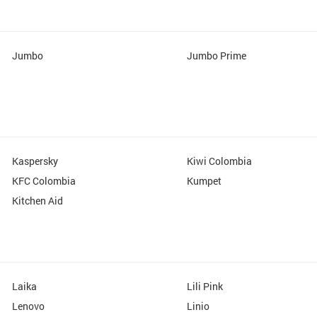
Jumbo
Jumbo Prime
Kaspersky
Kiwi Colombia
KFC Colombia
Kumpet
Kitchen Aid
Laika
Lili Pink
Lenovo
Linio