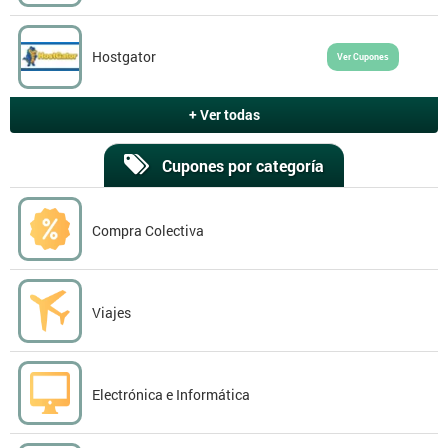
Hostgator
Ver Cupones
+ Ver todas
Cupones por categoría
Compra Colectiva
Viajes
Electrónica e Informática