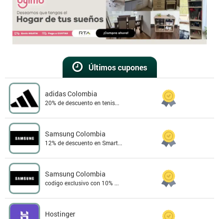
Últimos cupones
adidas Colombia
20% de descuento en tenis...
Samsung Colombia
12% de descuento en Smart...
Samsung Colombia
codigo exclusivo con 10% ...
Hostinger