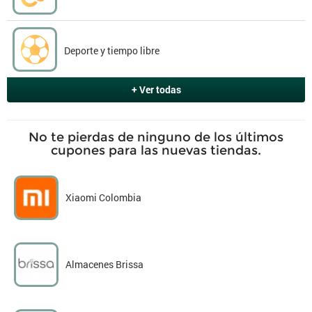
Deporte y tiempo libre
+ Ver todas
No te pierdas de ninguno de los últimos
cupones para las nuevas tiendas.
Xiaomi Colombia
Almacenes Brissa