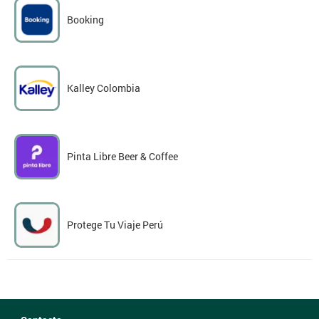
Booking
Kalley Colombia
Pinta Libre Beer & Coffee
Protege Tu Viaje Perú