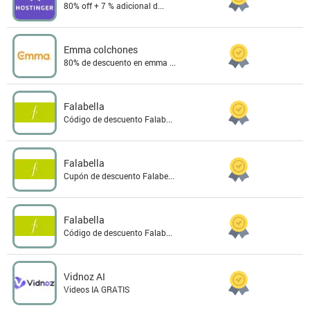
80% off + 7 % adicional d...
Emma colchones
80% de descuento en emma ...
Falabella
Código de descuento Falab...
Falabella
Cupón de descuento Falabe...
Falabella
Código de descuento Falab...
Vidnoz AI
Videos IA GRATIS