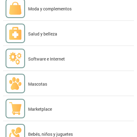
Moda y complementos
Salud y belleza
Software e Internet
Mascotas
Marketplace
Bebés, niños y juguetes