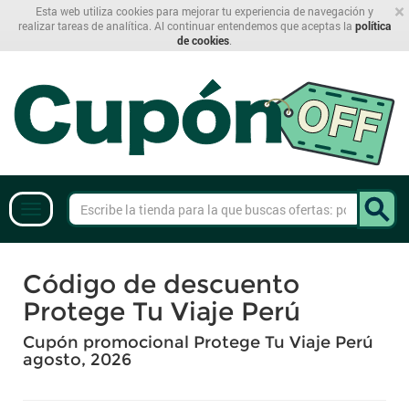
×
Esta web utiliza cookies para mejorar tu experiencia de navegación y
realizar tareas de analítica. Al continuar entendemos que aceptas la
política
de cookies
.
Código de descuento
Protege Tu Viaje Perú
Cupón promocional Protege Tu Viaje Perú
agosto, 2026