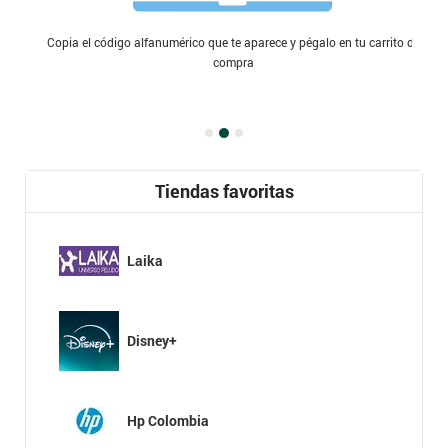
Copia el código alfanumérico que te aparece y pégalo en tu carrito de
compra
Tiendas favoritas
Laika
Disney+
Hp Colombia