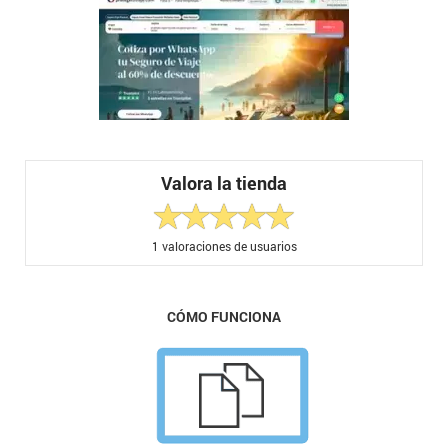
Valora la tienda
1
valoraciones de usuarios
CÓMO FUNCIONA