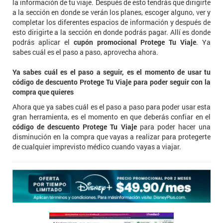
la información de tu viaje. Después de esto tendrás que dirigirte
a la sección en donde se verán los planes, escoger alguno, ver y
completar los diferentes espacios de información y después de
esto dirigirte a la sección en donde podrás pagar. Allí es donde
podrás aplicar el
cupón promocional Protege Tu Viaje
. Ya
sabes cuál es el paso a paso, aprovecha ahora.
Ya sabes cuál es el paso a seguir, es el momento de usar tu
código de descuento Protege Tu Viaje para poder seguir con la
compra que quieres
Ahora que ya sabes cuál es el paso a paso para poder usar esta
gran herramienta, es el momento en que deberás confiar en el
código de descuento Protege Tu Viaje
para poder hacer una
disminución en la compra que vayas a realizar para protegerte
de cualquier imprevisto médico cuando vayas a viajar.