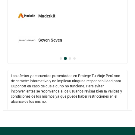
Maderkit
Seven Seven
Las ofertas y descuentos presentados en Protege Tu Viaje Perú son
de carácter informativo y no implican ninguna responsabilidad para
Cuponoff en caso de que alguno no funcione. Para evitar
inconvenientes se recomienda a los usuarios revisar bien la validez y
condiciones de los mismos ya que puede haber restricciones en el
alcance de los mismo.