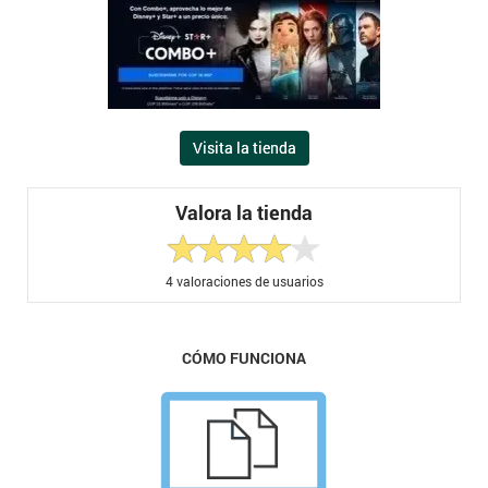
Visita la tienda
Valora la tienda
4
valoraciones de usuarios
CÓMO FUNCIONA