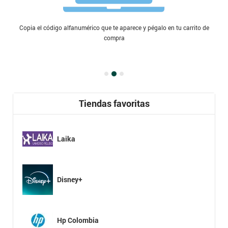
Copia el código alfanumérico que te aparece y pégalo en tu carrito de
compra
Tiendas favoritas
Laika
Disney+
Hp Colombia