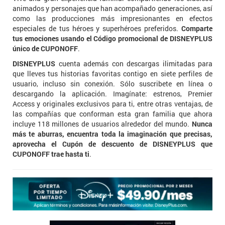
animados y personajes que han acompañado generaciones, así
como las producciones más impresionantes en efectos
especiales de tus héroes y superhéroes preferidos.
Comparte
tus emociones usando el Código promocional de DISNEYPLUS
único de CUPONOFF
.
DISNEYPLUS
cuenta además con descargas ilimitadas para
que lleves tus historias favoritas contigo en siete perfiles de
usuario, incluso sin conexión. Sólo suscribete en línea o
descargando la aplicación. Imagínate: estrenos, Premier
Access y originales exclusivos para ti, entre otras ventajas, de
las compañías que conforman esta gran familia que ahora
incluye 118 millones de usuarios alrededor del mundo.
Nunca
más te aburras, encuentra toda la imaginación que precisas,
aprovecha el Cupón de descuento de DISNEYPLUS que
CUPONOFF trae hasta ti
.