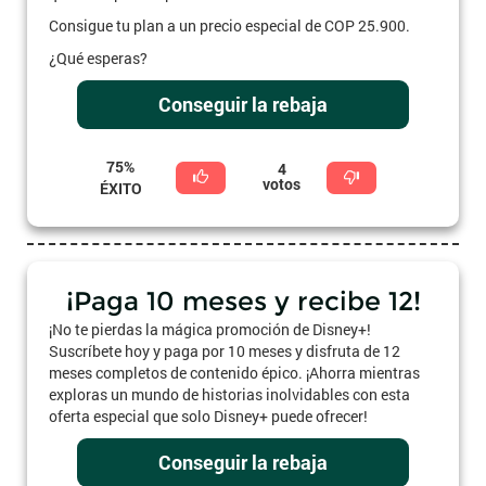
Consigue tu plan a un precio especial de COP 25.900.
¿Qué esperas?
Conseguir la rebaja
75%
4
votos
ÉXITO
¡Paga 10 meses y recibe 12!
¡No te pierdas la mágica promoción de Disney+!
Suscríbete hoy y paga por 10 meses y disfruta de 12
meses completos de contenido épico. ¡Ahorra mientras
exploras un mundo de historias inolvidables con esta
oferta especial que solo Disney+ puede ofrecer!
Conseguir la rebaja