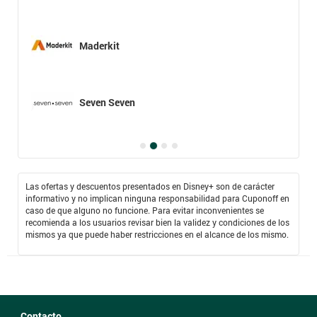
Maderkit
Seven Seven
Las ofertas y descuentos presentados en Disney+ son de carácter
informativo y no implican ninguna responsabilidad para Cuponoff en
caso de que alguno no funcione. Para evitar inconvenientes se
recomienda a los usuarios revisar bien la validez y condiciones de los
mismos ya que puede haber restricciones en el alcance de los mismo.
Contacto