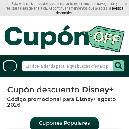
×
Esta web utiliza cookies para mejorar tu experiencia de navegación y
realizar tareas de analítica. Al continuar entendemos que aceptas la
política
de cookies
.
Cupón descuento Disney+
Código promocional para Disney+ agosto
2026
Cupones Populares