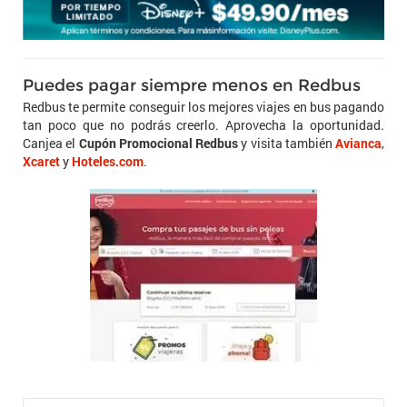
Puedes pagar siempre menos en Redbus
Redbus te permite conseguir los mejores viajes en bus pagando
tan poco que no podrás creerlo. Aprovecha la oportunidad.
Canjea el
Cupón Promocional Redbus
y visita también
Avianca
,
Xcaret
y
Hoteles.com
.