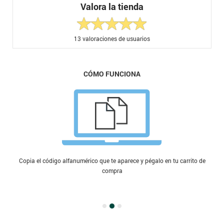
Valora la tienda
13
valoraciones de usuarios
CÓMO FUNCIONA
Copia el código alfanumérico que te aparece y pégalo en tu carrito de
compra