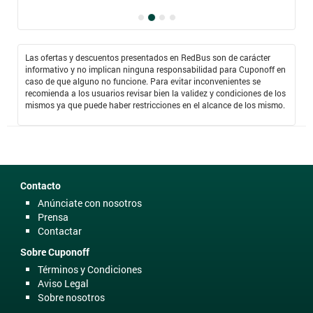
Las ofertas y descuentos presentados en RedBus son de carácter
informativo y no implican ninguna responsabilidad para Cuponoff en
caso de que alguno no funcione. Para evitar inconvenientes se
recomienda a los usuarios revisar bien la validez y condiciones de los
mismos ya que puede haber restricciones en el alcance de los mismo.
Contacto
Anúnciate con nosotros
Prensa
Contactar
Sobre Cuponoff
Términos y Condiciones
Aviso Legal
Sobre nosotros