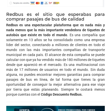
Redbus es el sitio que esperabas para
comprar pasajes de bus de calidad
Redbus es una espectacular plataforma que es nada más y
nada menos que la más importante vendedora de tiquetes de
autobús que existe en todo el mundo
. Es una compañía que
solamente en 13 años se ha consolidado como una empresa
líder del sector, conectando a millones de clientes en todo el
mundo con las más importantes compañías de transporte
municipal en cada país. El alcance de esta compañía se puede
calcular con que ya ha vendido más de 180 millones de tiquetes
desde que apareció en el mercado. Es una multinacional con
más de 17 millones de usuarios en todo el mundo. Sin duda
alguna, no puedes encontrar mejores garantías para comprar
pasajes de bus en línea, de tal forma que tienes la gran
oportunidad de conseguir la mejor alternativa para ese viaje
por tierra que estás planeando. Siempre te costará menos
porque cuentas con el
Código Descuento Redbus.