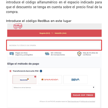
introduce el código alfanumérico en el espacio indicado para
que el descuento se tenga en cuenta sobre el precio final de la
compra.
Introduce el código RedBus en este lugar