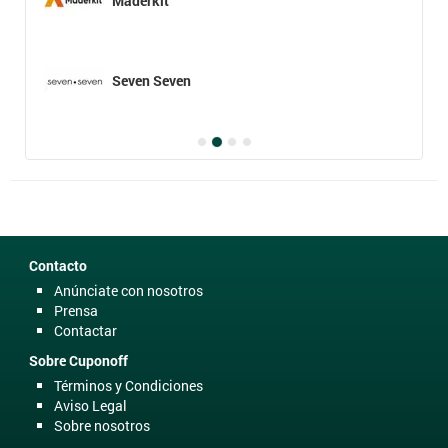
Maderkit
Seven Seven
Contacto
Anúnciate con nosotros
Prensa
Contactar
Sobre Cuponoff
Términos y Condiciones
Aviso Legal
Sobre nosotros