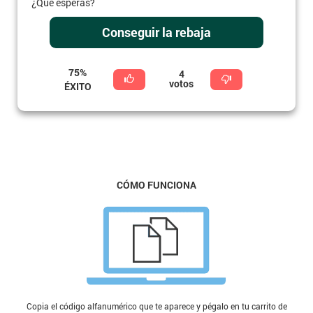
¿Qué esperas?
Conseguir la rebaja
75%
4
votos
ÉXITO
CÓMO FUNCIONA
Copia el código alfanumérico que te aparece y pégalo en tu carrito de