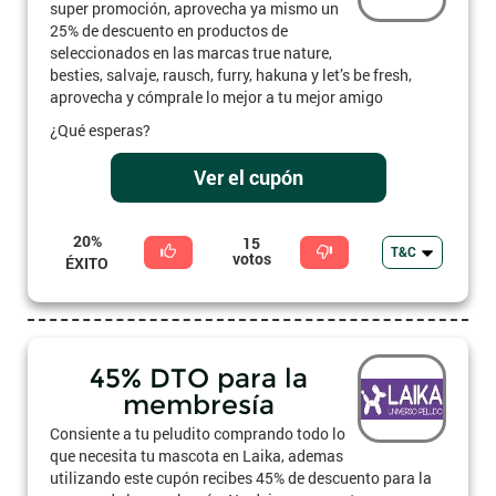
super promoción, aprovecha ya mismo un
25% de descuento en productos de
seleccionados en las marcas true nature,
besties, salvaje, rausch, furry, hakuna y let’s be fresh,
aprovecha y cómprale lo mejor a tu mejor amigo
¿Qué esperas?
Ver el cupón
20%
15
T&C
votos
ÉXITO
45% DTO para la
membresía
Consiente a tu peludito comprando todo lo
que necesita tu mascota en Laika, ademas
utilizando este cupón recibes 45% de descuento para la