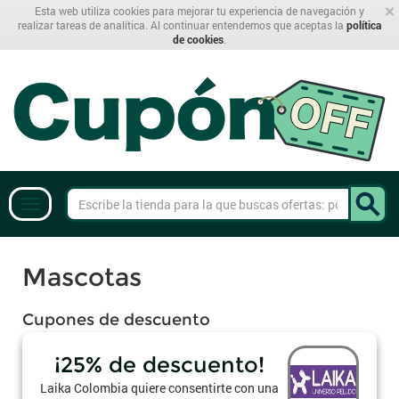
×
Esta web utiliza cookies para mejorar tu experiencia de navegación y
realizar tareas de analítica. Al continuar entendemos que aceptas la
política
de cookies
.
Mascotas
Cupones de descuento
¡25% de descuento!
Laika Colombia quiere consentirte con una