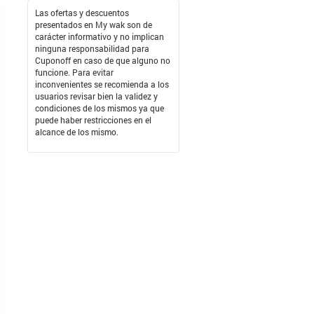
Las ofertas y descuentos
presentados en My wak son de
carácter informativo y no implican
ninguna responsabilidad para
Cuponoff en caso de que alguno no
funcione. Para evitar
inconvenientes se recomienda a los
usuarios revisar bien la validez y
condiciones de los mismos ya que
puede haber restricciones en el
alcance de los mismo.