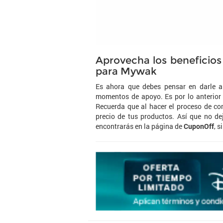
Aprovecha los beneficio
para Mywak
Es ahora que debes pensar en darle a
momentos de apoyo. Es por lo anterior
Recuerda que al hacer el proceso de co
precio de tus productos. Así que no d
encontrarás en la página de
CuponOff
, 