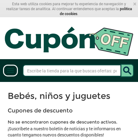
×
Esta web utiliza cookies para mejorar tu experiencia de navegación y
realizar tareas de analítica. Al continuar entendemos que aceptas la
política
de cookies
.
Bebés, niños y juguetes
Cupones de descuento
No se encontraron cupones de descuento activos.
¡Suscríbete a nuestro boletín de noticias y te informaros en
cuanto tengamos nuevos descuentos disponibles!