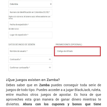
¿Que juegos existen en Zamba?
Debes saber que en
Zamba
puedes conseguir toda serie de
juegos de todo tipo. Puedes acceder a a jugar BlackJack, ruleta,
entre muchos otros juegos de apostar. Es hora de que
aproveches esta gran manera de ganar dinero mientras te
diviertes.
Ahora con los cupones y bonos que tiene