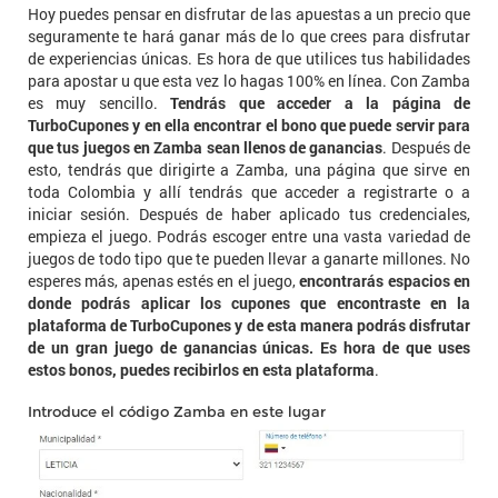
Hoy puedes pensar en disfrutar de las apuestas a un precio que
seguramente te hará ganar más de lo que crees para disfrutar
de experiencias únicas. Es hora de que utilices tus habilidades
para apostar u que esta vez lo hagas 100% en línea. Con Zamba
es muy sencillo.
Tendrás que acceder a la página de
TurboCupones y en ella encontrar el bono que puede servir para
que tus juegos en Zamba sean llenos de ganancias
. Después de
esto, tendrás que dirigirte a Zamba, una página que sirve en
toda Colombia y allí tendrás que acceder a registrarte o a
iniciar sesión. Después de haber aplicado tus credenciales,
empieza el juego. Podrás escoger entre una vasta variedad de
juegos de todo tipo que te pueden llevar a ganarte millones. No
esperes más, apenas estés en el juego,
encontrarás espacios en
donde podrás aplicar los cupones que encontraste en la
plataforma de TurboCupones y de esta manera podrás disfrutar
de un gran juego de ganancias únicas. Es hora de que uses
estos bonos, puedes recibirlos en esta plataforma
.
Introduce el código Zamba en este lugar