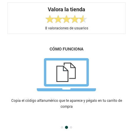
Valora la tienda
8
valoraciones de usuarios
CÓMO FUNCIONA
Copia el código alfanumérico que te aparece y pégalo en tu carrito de
compra