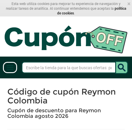
×
Esta web utiliza cookies para mejorar tu experiencia de navegación y
realizar tareas de analítica. Al continuar entendemos que aceptas la
política
de cookies
.
Código de cupón Reymon
Colombia
Cupón de descuento para Reymon
Colombia agosto 2026