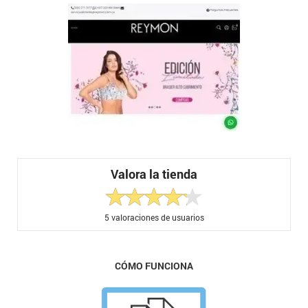
Valora la tienda
5
valoraciones de usuarios
CÓMO FUNCIONA