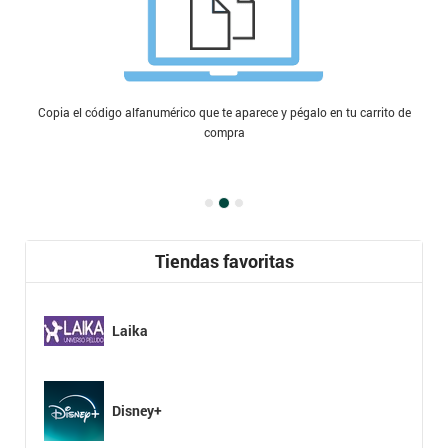
Copia el código alfanumérico que te aparece y pégalo en tu carrito de
compra
Tiendas favoritas
Laika
Disney+