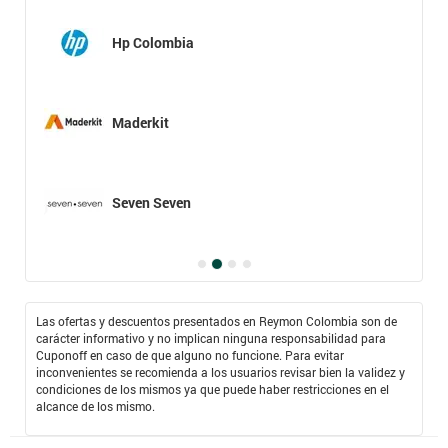
Hp Colombia
Maderkit
Seven Seven
Las ofertas y descuentos presentados en Reymon Colombia son de
carácter informativo y no implican ninguna responsabilidad para
Cuponoff en caso de que alguno no funcione. Para evitar
inconvenientes se recomienda a los usuarios revisar bien la validez y
condiciones de los mismos ya que puede haber restricciones en el
alcance de los mismo.