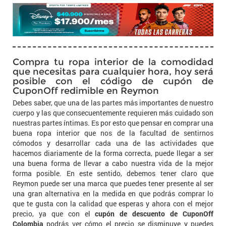
Compra tu ropa interior de la comodidad
que necesitas para cualquier hora, hoy será
posible con el código de cupón de
CuponOff redimible en Reymon
Debes saber, que una de las partes más importantes de nuestro
cuerpo y las que consecuentemente requieren más cuidado son
nuestras partes íntimas. Es por esto que pensar en comprar una
buena ropa interior que nos de la facultad de sentirnos
cómodos y desarrollar cada una de las actividades que
hacemos diariamente de la forma correcta, puede llegar a ser
una buena forma de llevar a cabo nuestra vida de la mejor
forma posible. En este sentido, debemos tener claro que
Reymon puede ser una marca que puedes tener presente al ser
una gran alternativa en la medida en que podrás comprar lo
que te gusta con la calidad que esperas y ahora con el mejor
precio, ya que con el
cupón de descuento de CuponOff
Colombia
podrás ver cómo el precio se disminuye y puedes