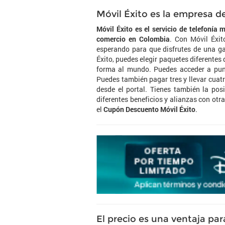
Móvil Éxito es la empresa d
Móvil Éxito es el servicio de telefonía
comercio en Colombia
. Con Móvil Éxit
esperando para que disfrutes de una gar
Éxito, puedes elegir paquetes diferentes
forma al mundo. Puedes acceder a punt
Puedes también pagar tres y llevar cuat
desde el portal. Tienes también la pos
diferentes beneficios y alianzas con otra
el
Cupón Descuento Móvil Éxito
.
El precio es una ventaja par