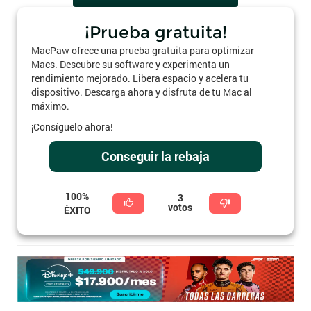
¡Prueba gratuita!
MacPaw ofrece una prueba gratuita para optimizar
Macs. Descubre su software y experimenta un
rendimiento mejorado. Libera espacio y acelera tu
dispositivo. Descarga ahora y disfruta de tu Mac al
máximo.
¡Consíguelo ahora!
Conseguir la rebaja
100%
3
votos
ÉXITO