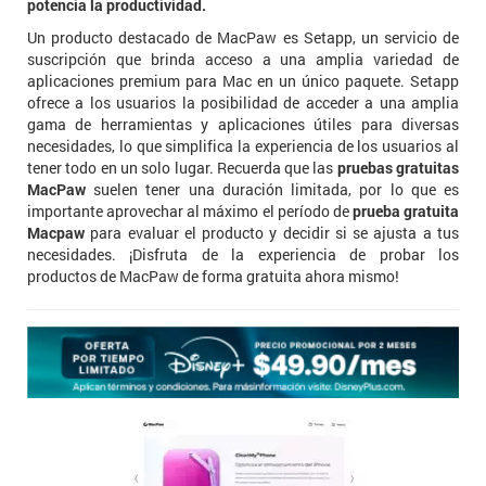
potencia la productividad.
Un producto destacado de MacPaw es Setapp, un servicio de
suscripción que brinda acceso a una amplia variedad de
aplicaciones premium para Mac en un único paquete. Setapp
ofrece a los usuarios la posibilidad de acceder a una amplia
gama de herramientas y aplicaciones útiles para diversas
necesidades, lo que simplifica la experiencia de los usuarios al
tener todo en un solo lugar. Recuerda que las
pruebas gratuitas
MacPaw
suelen tener una duración limitada, por lo que es
importante aprovechar al máximo el período de
prueba gratuita
Macpaw
para evaluar el producto y decidir si se ajusta a tus
necesidades. ¡Disfruta de la experiencia de probar los
productos de MacPaw de forma gratuita ahora mismo!