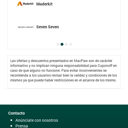
Maderkit
Seven Seven
Las ofertas y descuentos presentados en MacPaw son de carácter
informativo y no implican ninguna responsabilidad para Cuponoff en
caso de que alguno no funcione. Para evitar inconvenientes se
recomienda a los usuarios revisar bien la validez y condiciones de los
mismos ya que puede haber restricciones en el alcance de los mismo.
Contacto
Anúnciate con nosotros
Prensa