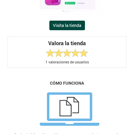
Visita la tienda
Valora la tienda
1
valoraciones de usuarios
CÓMO FUNCIONA