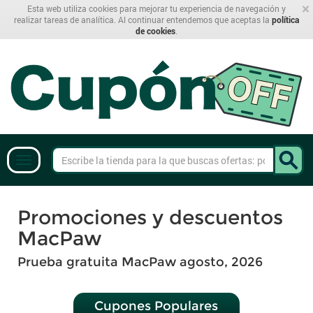
×
Esta web utiliza cookies para mejorar tu experiencia de navegación y
realizar tareas de analítica. Al continuar entendemos que aceptas la
política
de cookies
.
Promociones y descuentos
MacPaw
Prueba gratuita MacPaw agosto, 2026
Cupones Populares