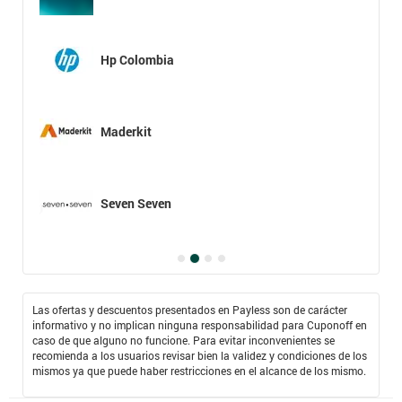
Hp Colombia
Maderkit
Seven Seven
Las ofertas y descuentos presentados en Payless son de carácter
informativo y no implican ninguna responsabilidad para Cuponoff en
caso de que alguno no funcione. Para evitar inconvenientes se
recomienda a los usuarios revisar bien la validez y condiciones de los
mismos ya que puede haber restricciones en el alcance de los mismo.