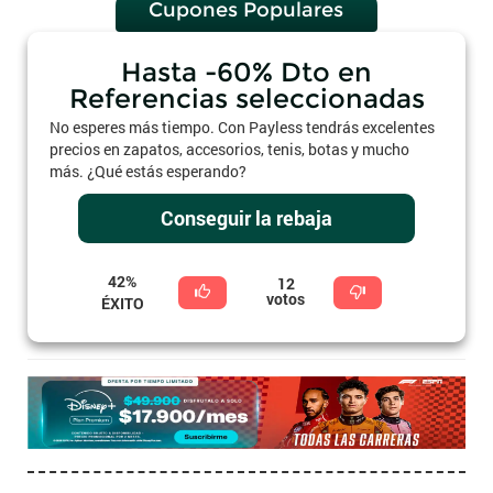
Cupones Populares
Hasta -60% Dto en
Referencias seleccionadas
No esperes más tiempo. Con Payless tendrás excelentes
precios en zapatos, accesorios, tenis, botas y mucho
más. ¿Qué estás esperando?
Conseguir la rebaja
42%
12
votos
ÉXITO