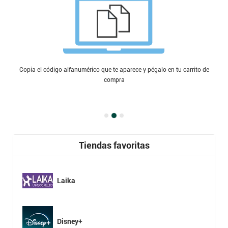
Copia el código alfanumérico que te aparece y pégalo en tu carrito de
compra
Tiendas favoritas
Laika
Disney+