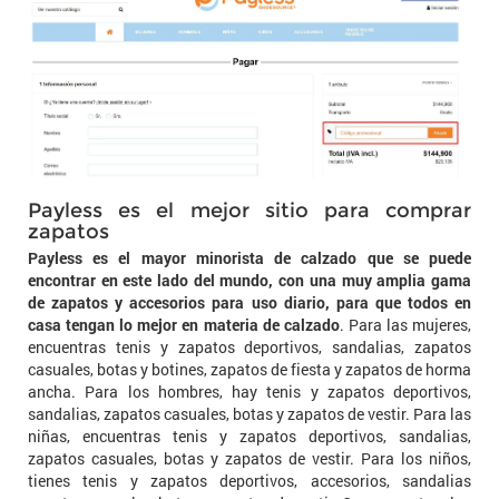
Payless es el mejor sitio para comprar
zapatos
Payless es el mayor minorista de calzado que se puede
encontrar en este lado del mundo, con una muy amplia gama
de zapatos y accesorios para uso diario, para que todos en
casa tengan lo mejor en materia de calzado
. Para las mujeres,
encuentras tenis y zapatos deportivos, sandalias, zapatos
casuales, botas y botines, zapatos de fiesta y zapatos de horma
ancha. Para los hombres, hay tenis y zapatos deportivos,
sandalias, zapatos casuales, botas y zapatos de vestir. Para las
niñas, encuentras tenis y zapatos deportivos, sandalias,
zapatos casuales, botas y zapatos de vestir. Para los niños,
tienes tenis y zapatos deportivos, accesorios, sandalias