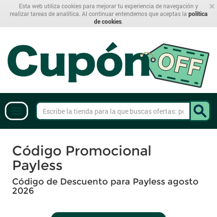
×
Esta web utiliza cookies para mejorar tu experiencia de navegación y
realizar tareas de analítica. Al continuar entendemos que aceptas la
política
de cookies
.
Código Promocional
Payless
Código de Descuento para Payless agosto
2026