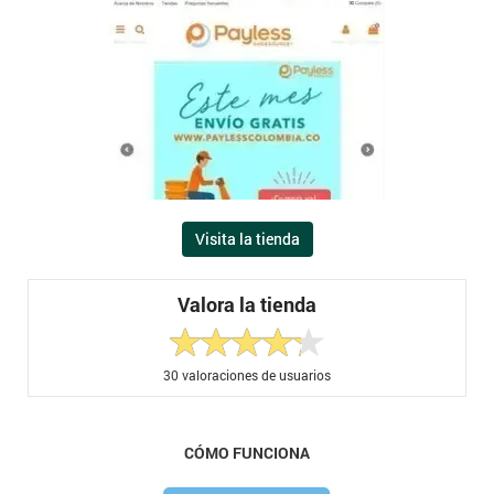
Visita la tienda
Valora la tienda
30
valoraciones de usuarios
CÓMO FUNCIONA