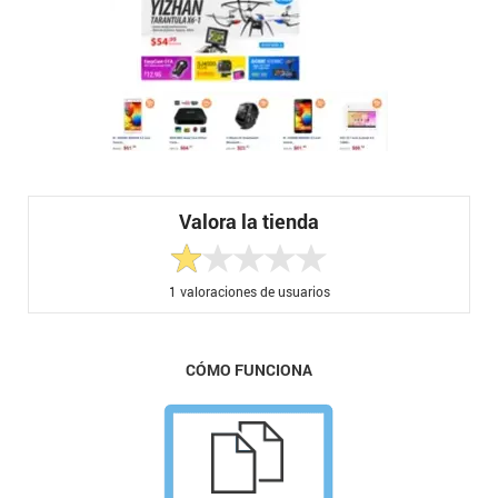
Valora la tienda
1
valoraciones de usuarios
CÓMO FUNCIONA