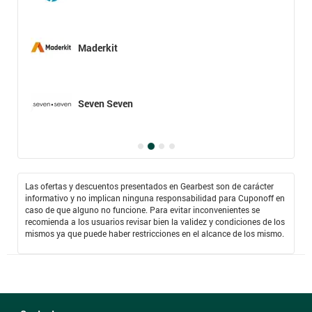
Maderkit
Seven Seven
Las ofertas y descuentos presentados en Gearbest son de carácter
informativo y no implican ninguna responsabilidad para Cuponoff en
caso de que alguno no funcione. Para evitar inconvenientes se
recomienda a los usuarios revisar bien la validez y condiciones de los
mismos ya que puede haber restricciones en el alcance de los mismo.