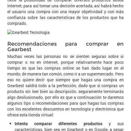
internet, para así tomar una decisión acertada, así habrá hecho
el usuario una compra con una mayor objetividad y con más
confianza sobre las características de los productos que ha
comprado.
Recomendaciones para comprar en
Gearbest
Muchas veces las personas no se sienten seguras sobre si
comprar o no en internet, porque relativamente hace poco
tiempo es que las compras online se han dado lugar en el
mundo, de manera tan común, como ir a un supermercado. Pero
eso no quiere decir que siempre que hagas una compra en
Gearbest saldrá todo a la perfección, dado que si compras un
producto sin leer bien su descripción, seguramente terminarás
algo desilusionado, por ello es que a continuación te daremos
algunos tips o recomendaciones para que hagas tus compras
con los excelentes descuentos en tecnología y electrónica que
ofrece esta tienda virtual:
Intenta comparar diferentes productos
y sus
características, bien sea en Gearbest o en Google, a pesar