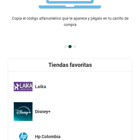
Copia el código alfanumérico que te aparece y pégalo en tu carrito de
compra
Tiendas favoritas
Laika
Disney+
Hp Colombia