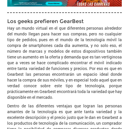
Los geeks prefieren GearBest
Hay un mundo virtual en el que diferentes personas alrededor
del mundo llegan para hacer sus compras, pero no cualquier
tipo de pedidos, pues en el mundo de la tecnología móvil la
compra de smartphones cada día aumenta, y no solo eso, el
número de marcas y modelos de estos dispositivos también
tiene un aumento en la oferta y demanda que es tan vertiginosa
que a veces se hace complicado encontrar el móvil indicado
entre tanta variedad de funciones y precios. Por eso es que en
Gearbest las personas encontrarán un espacio ideal donde
hacer la compra de sus móviles, y en especial todo aquel que en
verdad conoce sobre este tipo de tecnología, porque
prácticamente en Gearbest encontrará toda la variedad que hay
disponible en el mercado.
Dentro de las diferentes ventajas que logran las personas
amantes de la tecnología es que ante tanta variedad y la
excelente descripción y el precio justo que le dan en Gearbest a
los productos de tecnología de la comunicación, un comprador
tiene la posibilidad de comparar diversos productos desde