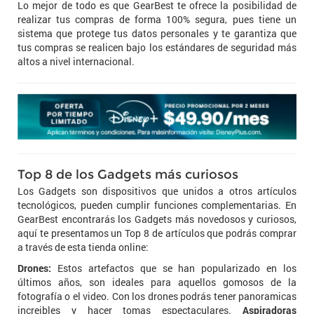
Lo mejor de todo es que GearBest te ofrece la posibilidad de
realizar tus compras de forma 100% segura, pues tiene un
sistema que protege tus datos personales y te garantiza que
tus compras se realicen bajo los estándares de seguridad más
altos a nivel internacional.
Top 8 de los Gadgets más curiosos
Los Gadgets son dispositivos que unidos a otros artículos
tecnológicos, pueden cumplir funciones complementarias. En
GearBest encontrarás los Gadgets más novedosos y curiosos,
aquí te presentamos un Top 8 de artículos que podrás comprar
a través de esta tienda online:
Drones:
Estos artefactos que se han popularizado en los
últimos años, son ideales para aquellos gomosos de la
fotografía o el video. Con los drones podrás tener panoramicas
increibles y hacer tomas espectaculares.
Aspiradoras