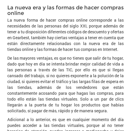
La nueva era y las formas de hacer compras
online
La nueva forma de hacer compras online corresponde a las
necesidades de las personas del siglo XXI, porque además de
tener a tu disposición diferentes códigos de descuento y ofertas
en Gearbest, también hay ciertas ventajas a tener en cuenta que
están directamente relacionadas con la nueva era de las
tiendas online y las formas de hacer tus compras en Internet.
De las mayores ventajas, es que no tienes que salir de tu hogar,
dado que hoy en día se intenta brindar mejor calidad de vida a
las personas a través de las TIC, por ello es que si llegas
cansado del trabajo, si no quieres exponerte a la polución de la
ciudad, si quieres evitar el tráfico y las largas filas de espera en
las tiendas, además de los vendedores que están
constantemente acosando para que hagas las compras, para
todo ello están las tiendas virtuales. Solo a un par de clics
llegarán a la puerta de tu hogar los productos que habías
solicitado, sí pagar de más, rápido y de manera segura.
Adicional a lo anterior, es que en cualquier momento del día
puedes acceder a las tiendas virtuales, porque al no tener