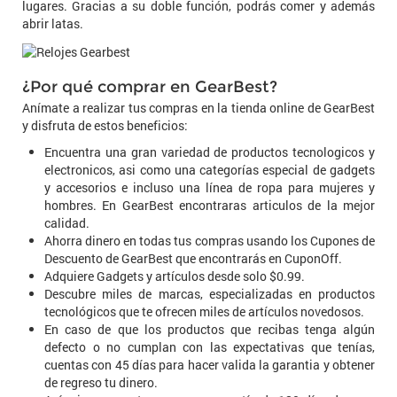
lugares. Gracias a su doble función, podrás comer y además
abrir latas.
¿Por qué comprar en GearBest?
Anímate a realizar tus compras en la tienda online de GearBest
y disfruta de estos beneficios:
Encuentra una gran variedad de productos tecnologicos y
electronicos, asi como una categorías especial de gadgets
y accesorios e incluso una línea de ropa para mujeres y
hombres. En GearBest encontraras articulos de la mejor
calidad.
Ahorra dinero en todas tus compras usando los Cupones de
Descuento de GearBest que encontrarás en CuponOff.
Adquiere Gadgets y artículos desde solo $0.99.
Descubre miles de marcas, especializadas en productos
tecnológicos que te ofrecen miles de artículos novedosos.
En caso de que los productos que recibas tenga algún
defecto o no cumplan con las expectativas que tenías,
cuentas con 45 días para hacer valida la garantia y obtener
de regreso tu dinero.