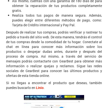
Así mismo, cuentas con una garantía de 180 días de para
obtener la reparación de tus productos completamente
gratis.
Realiza todos tus pagos de manera segura. Además,
puedes elegir entre diferentes métodos de pago, como:
Tarjeta de Crédito internacional y Pay Pal.
Después de realizar tus compras, podrás verificar y rastrear tu
pedido a través del sitio web. De esta manera, tendrás el control
de tus compras desde la comodidad de tu hogar. Conectate al
chat en línea para conocer más información sobre los
productos o despejar dudas antes, durante y después del
proceso de compra. Así mismo, a través del servicio de
mensajes podrás contactarte con GearBest para obtener más
información o realizar quejas y reclamos. Sigue las redes
sociales de GearBest para conocer las últimos productos y
ofertas de esta tienda online.
Si no llegas a encontrar el producto que deseas, también
puedes buscarlo en
Linio
.