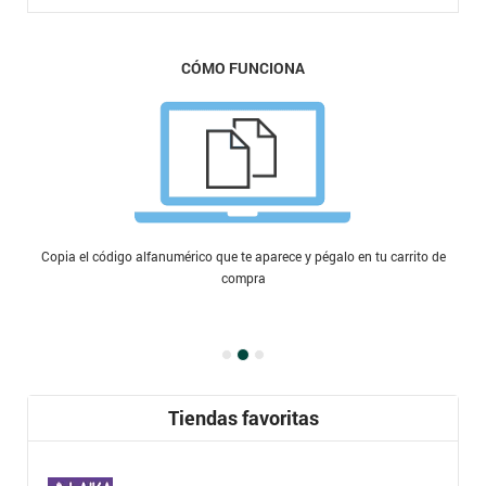
CÓMO FUNCIONA
Copia el código alfanumérico que te aparece y pégalo en tu carrito de
compra
Tiendas favoritas