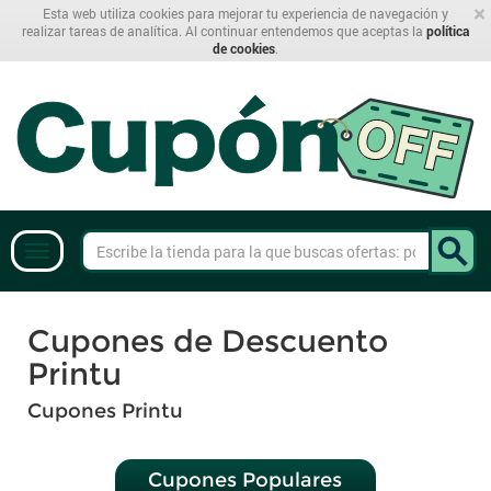
×
Esta web utiliza cookies para mejorar tu experiencia de navegación y
realizar tareas de analítica. Al continuar entendemos que aceptas la
política
de cookies
.
Cupones de Descuento
Printu
Cupones Printu
Cupones Populares