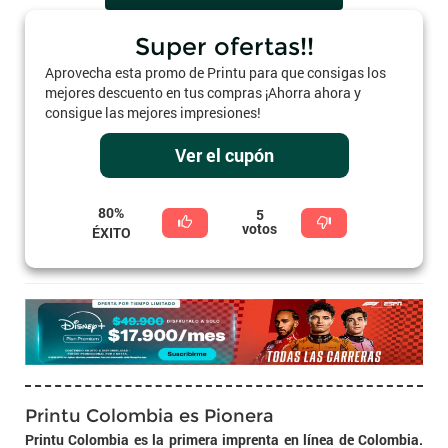
Super ofertas!!
Aprovecha esta promo de Printu para que consigas los
mejores descuento en tus compras ¡Ahorra ahora y
consigue las mejores impresiones!
Ver el cupón
80%
5
votos
ÉXITO
Printu Colombia es Pionera
Printu Colombia es la primera imprenta en línea de Colombia.