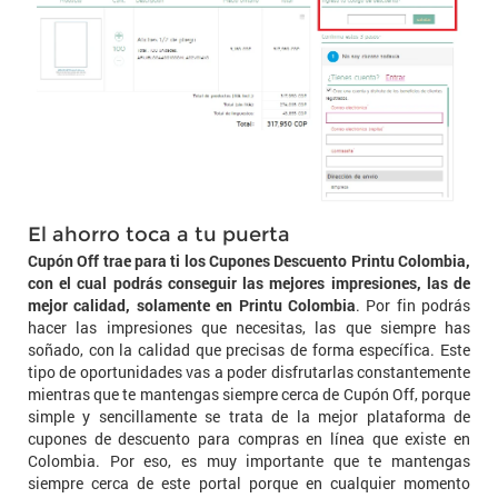
El ahorro toca a tu puerta
Cupón Off trae para ti los Cupones Descuento Printu Colombia,
con el cual podrás conseguir las mejores impresiones, las de
mejor calidad, solamente en Printu Colombia
. Por fin podrás
hacer las impresiones que necesitas, las que siempre has
soñado, con la calidad que precisas de forma específica. Este
tipo de oportunidades vas a poder disfrutarlas constantemente
mientras que te mantengas siempre cerca de Cupón Off, porque
simple y sencillamente se trata de la mejor plataforma de
cupones de descuento para compras en línea que existe en
Colombia. Por eso, es muy importante que te mantengas
siempre cerca de este portal porque en cualquier momento