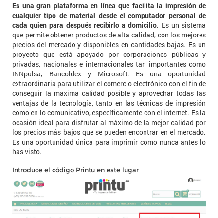
Es una gran plataforma en línea que facilita la impresión de
cualquier tipo de material desde el computador personal de
cada quien para después recibirlo a domicilio
. Es un sistema
que permite obtener productos de alta calidad, con los mejores
precios del mercado y disponibles en cantidades bajas. Es un
proyecto que está apoyado por corporaciones públicas y
privadas, nacionales e internacionales tan importantes como
INNpulsa, Bancoldex y Microsoft. Es una oportunidad
extraordinaria para utilizar el comercio electrónico con el fin de
conseguir la máxima calidad posible y aprovechar todas las
ventajas de la tecnología, tanto en las técnicas de impresión
como en lo comunicativo, específicamente con el internet. Es la
ocasión ideal para disfrutar al máximo de la mejor calidad por
los precios más bajos que se pueden encontrar en el mercado.
Es una oportunidad única para imprimir como nunca antes lo
has visto.
Introduce el código Printu en este lugar