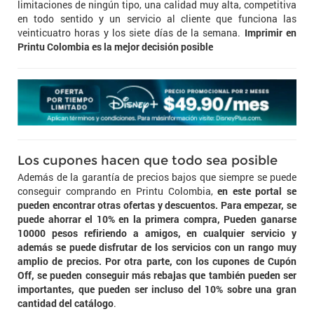
limitaciones de ningún tipo, una calidad muy alta, competitiva
en todo sentido y un servicio al cliente que funciona las
veinticuatro horas y los siete días de la semana.
Imprimir en
Printu Colombia es la mejor decisión posible
Los cupones hacen que todo sea posible
Además de la garantía de precios bajos que siempre se puede
conseguir comprando en Printu Colombia,
en este portal se
pueden encontrar otras ofertas y descuentos. Para empezar, se
puede ahorrar el 10% en la primera compra, Pueden ganarse
10000 pesos refiriendo a amigos, en cualquier servicio y
además se puede disfrutar de los servicios con un rango muy
amplio de precios. Por otra parte, con los cupones de Cupón
Off, se pueden conseguir más rebajas que también pueden ser
importantes, que pueden ser incluso del 10% sobre una gran
cantidad del catálogo
.