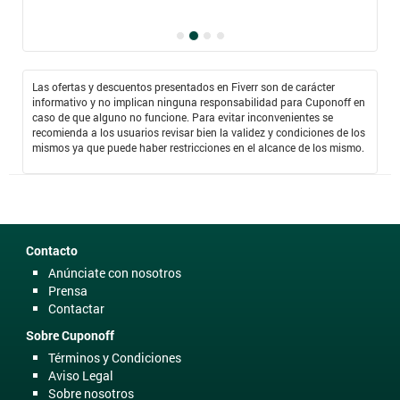
Las ofertas y descuentos presentados en Fiverr son de carácter
informativo y no implican ninguna responsabilidad para Cuponoff en
caso de que alguno no funcione. Para evitar inconvenientes se
recomienda a los usuarios revisar bien la validez y condiciones de los
mismos ya que puede haber restricciones en el alcance de los mismo.
Contacto
Anúnciate con nosotros
Prensa
Contactar
Sobre Cuponoff
Términos y Condiciones
Aviso Legal
Sobre nosotros