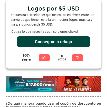
Logos por $5 USD
Encuentra el freelancer que necesitas en Fiverr, entre los
servicios que tienen esta la animación, logos, música y
más, algunos desde $5 USD.
¡Cotiza lo que necesitas con solo unos clicks!
Conseguir la rebaja
100%
6
votos
ÉXITO
¿De qué manera puedo usar el cupón de descuento en