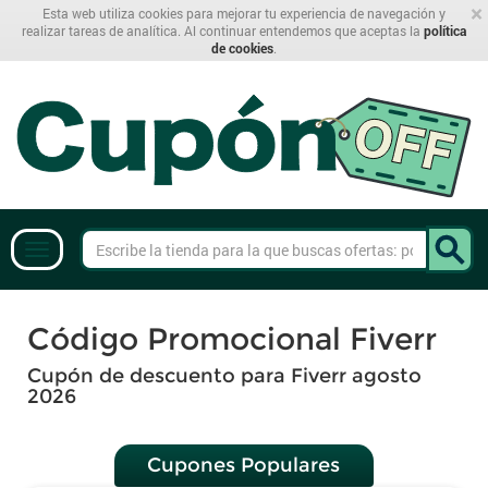
×
Esta web utiliza cookies para mejorar tu experiencia de navegación y
realizar tareas de analítica. Al continuar entendemos que aceptas la
política
de cookies
.
Código Promocional Fiverr
Cupón de descuento para Fiverr agosto
2026
Cupones Populares