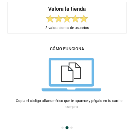
Valora la tienda
3
valoraciones de usuarios
CÓMO FUNCIONA
Copia el código alfanumérico que te aparece y pégalo en tu carrito de
compra