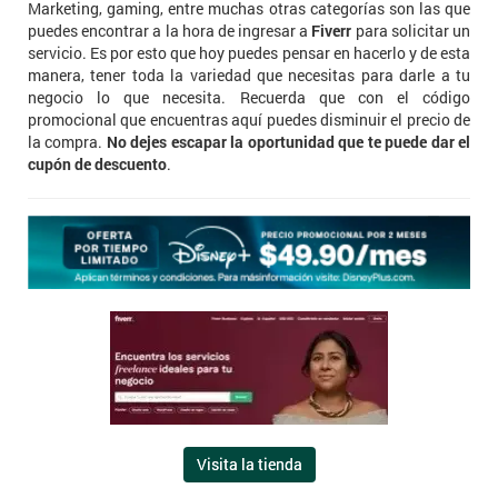
Marketing, gaming, entre muchas otras categorías son las que
puedes encontrar a la hora de ingresar a
Fiverr
para solicitar un
servicio. Es por esto que hoy puedes pensar en hacerlo y de esta
manera, tener toda la variedad que necesitas para darle a tu
negocio lo que necesita. Recuerda que con el código
promocional que encuentras aquí puedes disminuir el precio de
la compra.
No dejes escapar la oportunidad que te puede dar el
cupón de descuento
.
Visita la tienda