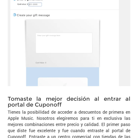
Tomaste la mejor decisión al entrar al
portal de Cuponoff
Tienes la posibilidad de acceder a descuentos de primera en
Apple Music. Nosotros elegiremos para ti en exclusiva las
mejores combinaciones entre precio y calidad. El primer paso
que diste fue excelente y fue cuando entraste al portal de
Cuponoff. Entraste a un centro comercial con tiendas de las