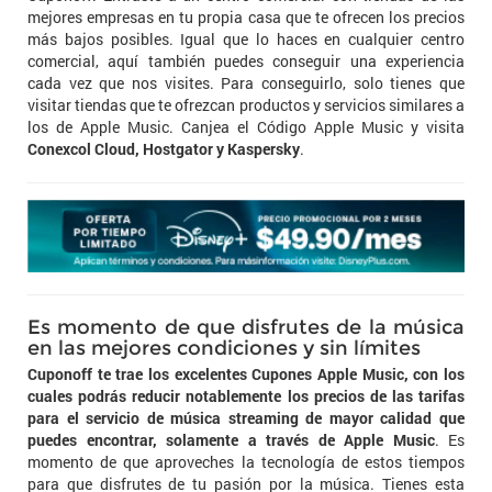
mejores empresas en tu propia casa que te ofrecen los precios
más bajos posibles. Igual que lo haces en cualquier centro
comercial, aquí también puedes conseguir una experiencia
cada vez que nos visites. Para conseguirlo, solo tienes que
visitar tiendas que te ofrezcan productos y servicios similares a
los de Apple Music. Canjea el Código Apple Music y visita
Conexcol Cloud, Hostgator y Kaspersky
.
Es momento de que disfrutes de la música
en las mejores condiciones y sin límites
Cuponoff te trae los excelentes Cupones Apple Music, con los
cuales podrás reducir notablemente los precios de las tarifas
para el servicio de música streaming de mayor calidad que
puedes encontrar, solamente a través de Apple Music
. Es
momento de que aproveches la tecnología de estos tiempos
para que disfrutes de tu pasión por la música. Tienes esta