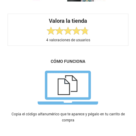
Valora la tienda
4
valoraciones de usuarios
CÓMO FUNCIONA
Copia el código alfanumérico que te aparece y pégalo en tu carrito de
compra