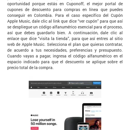
oportunidad porque estás en Cuponoff, el mejor portal de
cupones de descuento para compras en línea que puedes
conseguir en Colombia. Para el caso específico del Cupón
Apple Music, dale clic al link que dice “ver cupón” para que así
se despliegue un código alfanumérico esencial para el proceso,
así que debes guardarlo bien. A continuación, dale clic al
enlace que dice “visita la tienda”, para que así entres al sitio
web de Apple Music. Selecciona el plan que quieras contratar,
de acuerdo a tus necesidades, preferencias y presupuesto.
Cuando vayas a pagar, ingresa el código alfanumérico en el
espacio indicado para que el descuento se aplique sobre el
precio total de la compra.