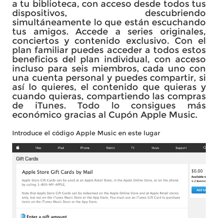
a tu biblioteca, con acceso desde todos tus
dispositivos, descubriendo
simultáneamente lo que están escuchando
tus amigos. Accede a series originales,
conciertos y contenido exclusivo. Con el
plan familiar puedes acceder a todos estos
beneficios del plan individual, con acceso
incluso para seis miembros, cada uno con
una cuenta personal y puedes compartir, si
así lo quieres, el contenido que quieras y
cuando quieras, compartiendo las compras
de iTunes. Todo lo consigues más
económico gracias al Cupón Apple Music.
Introduce el código Apple Music en este lugar