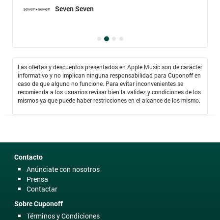
Seven Seven
Las ofertas y descuentos presentados en Apple Music son de carácter
informativo y no implican ninguna responsabilidad para Cuponoff en
caso de que alguno no funcione. Para evitar inconvenientes se
recomienda a los usuarios revisar bien la validez y condiciones de los
mismos ya que puede haber restricciones en el alcance de los mismo.
Contacto
Anúnciate con nosotros
Prensa
Contactar
Sobre Cuponoff
Términos y Condiciones