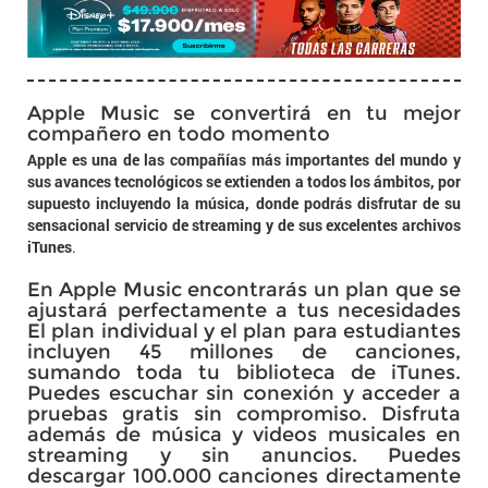
Apple Music se convertirá en tu mejor
compañero en todo momento
Apple es una de las compañías más importantes del mundo y
sus avances tecnológicos se extienden a todos los ámbitos, por
supuesto incluyendo la música, donde podrás disfrutar de su
sensacional servicio de streaming y de sus excelentes archivos
iTunes
.
En Apple Music encontrarás un plan que se
ajustará perfectamente a tus necesidades
El plan individual y el plan para estudiantes
incluyen 45 millones de canciones,
sumando toda tu biblioteca de iTunes.
Puedes escuchar sin conexión y acceder a
pruebas gratis sin compromiso. Disfruta
además de música y videos musicales en
streaming y sin anuncios. Puedes
descargar 100.000 canciones directamente