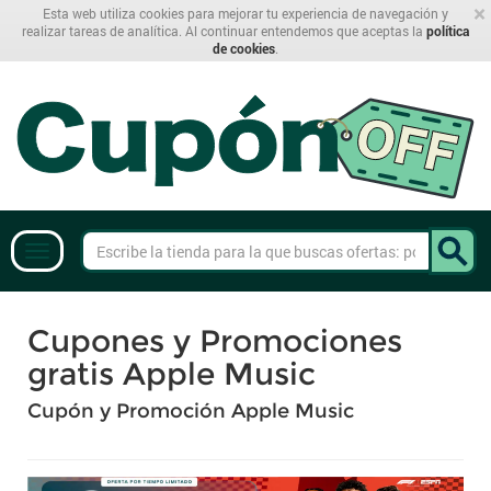
×
Esta web utiliza cookies para mejorar tu experiencia de navegación y
realizar tareas de analítica. Al continuar entendemos que aceptas la
política
de cookies
.
Cupones y Promociones
gratis Apple Music
Cupón y Promoción Apple Music