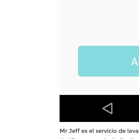
Mr Jeff es el servicio de lav