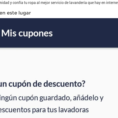
idad y confía tu ropa al mejor servicio de lavandería que hay en interne
en este lugar