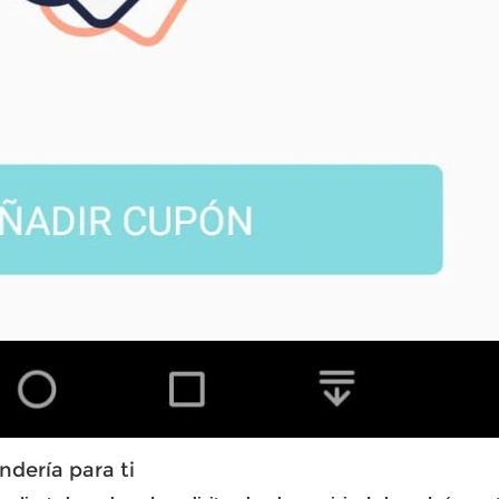
andería para ti