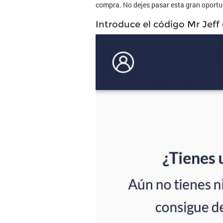
compra. No dejes pasar esta gran oportun
Introduce el código Mr Jeff 