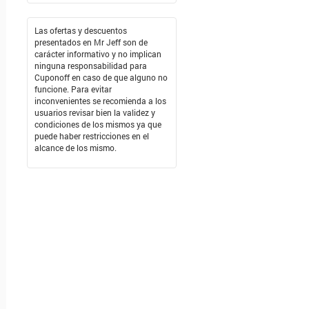
Las ofertas y descuentos
presentados en Mr Jeff son de
carácter informativo y no implican
ninguna responsabilidad para
Cuponoff en caso de que alguno no
funcione. Para evitar
inconvenientes se recomienda a los
usuarios revisar bien la validez y
condiciones de los mismos ya que
puede haber restricciones en el
alcance de los mismo.