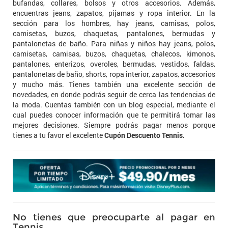
bufandas, collares, bolsos y otros accesorios. Además,
encuentras jeans, zapatos, pijamas y ropa interior. En la
sección para los hombres, hay jeans, camisas, polos,
camisetas, buzos, chaquetas, pantalones, bermudas y
pantalonetas de baño. Para niñas y niños hay jeans, polos,
camisetas, camisas, buzos, chaquetas, chalecos, kimonos,
pantalones, enterizos, overoles, bermudas, vestidos, faldas,
pantalonetas de baño, shorts, ropa interior, zapatos, accesorios
y mucho más. Tienes también una excelente sección de
novedades, en donde podrás seguir de cerca las tendencias de
la moda. Cuentas también con un blog especial, mediante el
cual puedes conocer información que te permitirá tomar las
mejores decisiones. Siempre podrás pagar menos porque
tienes a tu favor el excelente
Cupón Descuento Tennis.
No tienes que preocuparte al pagar en
Tennis