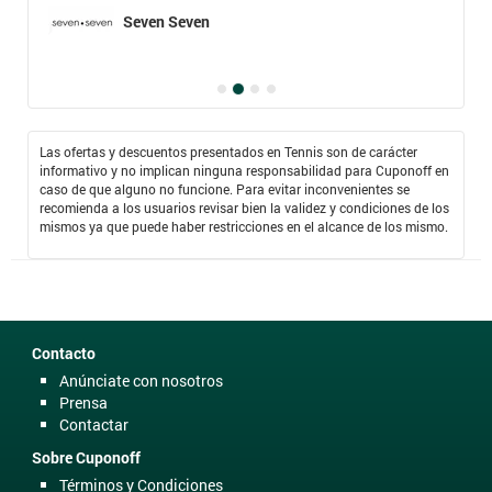
Seven Seven
Las ofertas y descuentos presentados en Tennis son de carácter
informativo y no implican ninguna responsabilidad para Cuponoff en
caso de que alguno no funcione. Para evitar inconvenientes se
recomienda a los usuarios revisar bien la validez y condiciones de los
mismos ya que puede haber restricciones en el alcance de los mismo.
Contacto
Anúnciate con nosotros
Prensa
Contactar
Sobre Cuponoff
Términos y Condiciones