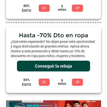
80%
5
votos
ÉXITO
Hasta -70% Dto en ropa
¿Qué estás esperando? No dejes pasar esta oportunidad
y sigue disfrutando de grandes ofertas. Aplica ahora
mismo a esta promoción y obtén hasta un 70% de
descuento en ropa para niños, mujeres y hombres.
Conseguir la rebaja
83%
6
votos
ÉXITO