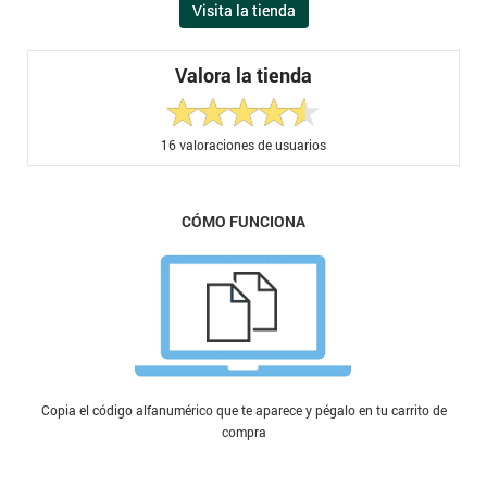
Visita la tienda
Valora la tienda
16
valoraciones de usuarios
CÓMO FUNCIONA
Copia el código alfanumérico que te aparece y pégalo en tu carrito de
compra