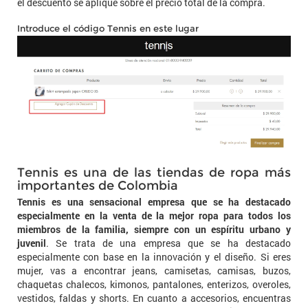
el descuento se aplique sobre el precio total de la compra.
Introduce el código Tennis en este lugar
Tennis es una de las tiendas de ropa más
importantes de Colombia
Tennis es una sensacional empresa que se ha destacado
especialmente en la venta de la mejor ropa para todos los
miembros de la familia, siempre con un espíritu urbano y
juvenil
. Se trata de una empresa que se ha destacado
especialmente con base en la innovación y el diseño. Si eres
mujer, vas a encontrar jeans, camisetas, camisas, buzos,
chaquetas chalecos, kimonos, pantalones, enterizos, overoles,
vestidos, faldas y shorts. En cuanto a accesorios, encuentras