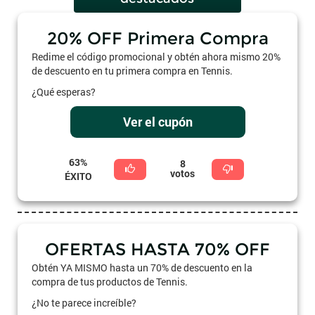
20% OFF Primera Compra
Redime el código promocional y obtén ahora mismo 20%
de descuento en tu primera compra en Tennis.
¿Qué esperas?
Ver el cupón
63%
8
votos
ÉXITO
OFERTAS HASTA 70% OFF
Obtén YA MISMO hasta un 70% de descuento en la
compra de tus productos de Tennis.
¿No te parece increíble?