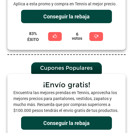
Aplica a esta promo y compra en Tennis al mejor precio.
Conseguir la rebaja
83%
6
votos
ÉXITO
Cupones Populares
¡Envío gratis!
Encuentra las mejores prendas en Tennis, aprovecha los
mejores precios para pantalones, vestidos, zapatos y
mucho más. Recuerda que por compras superiores a
$100.000 pesos tendrás el envío gratis de tus productos.
Conseguir la rebaja