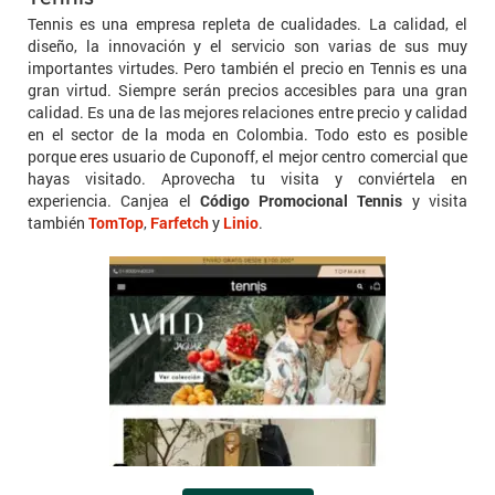
Tennis es una empresa repleta de cualidades. La calidad, el
diseño, la innovación y el servicio son varias de sus muy
importantes virtudes. Pero también el precio en Tennis es una
gran virtud. Siempre serán precios accesibles para una gran
calidad. Es una de las mejores relaciones entre precio y calidad
en el sector de la moda en Colombia. Todo esto es posible
porque eres usuario de Cuponoff, el mejor centro comercial que
hayas visitado. Aprovecha tu visita y conviértela en
experiencia. Canjea el
Código Promocional Tennis
y visita
también
TomTop
,
Farfetch
y
Linio
.