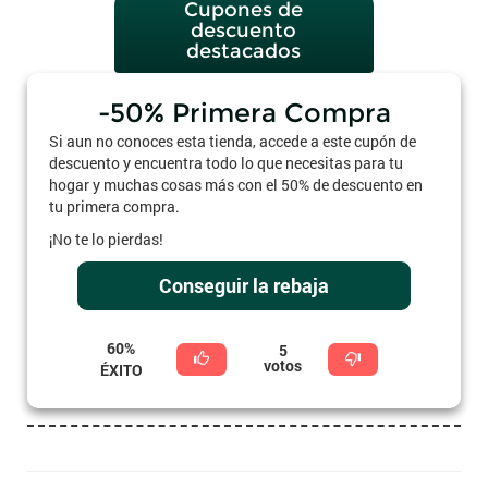
Cupones de
descuento
destacados
-50% Primera Compra
Si aun no conoces esta tienda, accede a este cupón de
descuento y encuentra todo lo que necesitas para tu
hogar y muchas cosas más con el 50% de descuento en
tu primera compra.
¡No te lo pierdas!
Conseguir la rebaja
60%
5
votos
ÉXITO