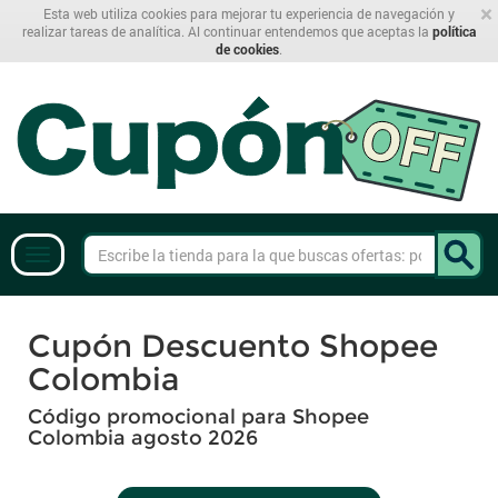
×
Esta web utiliza cookies para mejorar tu experiencia de navegación y
realizar tareas de analítica. Al continuar entendemos que aceptas la
política
de cookies
.
Cupón Descuento Shopee
Colombia
Código promocional para Shopee
Colombia agosto 2026