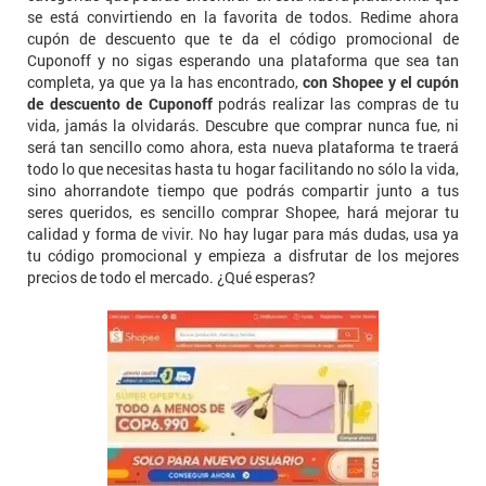
se está convirtiendo en la favorita de todos. Redime ahora
cupón de descuento que te da el código promocional de
Cuponoff y no sigas esperando una plataforma que sea tan
completa, ya que ya la has encontrado,
con Shopee y el cupón
de descuento de Cuponoff
podrás realizar las compras de tu
vida, jamás la olvidarás. Descubre que comprar nunca fue, ni
será tan sencillo como ahora, esta nueva plataforma te traerá
todo lo que necesitas hasta tu hogar facilitando no sólo la vida,
sino ahorrandote tiempo que podrás compartir junto a tus
seres queridos, es sencillo comprar Shopee, hará mejorar tu
calidad y forma de vivir. No hay lugar para más dudas, usa ya
tu código promocional y empieza a disfrutar de los mejores
precios de todo el mercado. ¿Qué esperas?