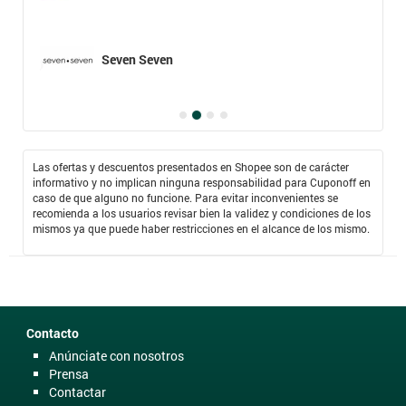
Seven Seven
Las ofertas y descuentos presentados en Shopee son de carácter
informativo y no implican ninguna responsabilidad para Cuponoff en
caso de que alguno no funcione. Para evitar inconvenientes se
recomienda a los usuarios revisar bien la validez y condiciones de los
mismos ya que puede haber restricciones en el alcance de los mismo.
Contacto
Anúnciate con nosotros
Prensa
Contactar