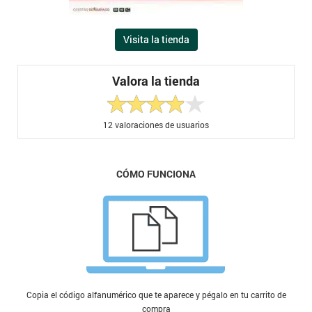
Visita la tienda
Valora la tienda
12
valoraciones de usuarios
CÓMO FUNCIONA
Copia el código alfanumérico que te aparece y pégalo en tu carrito de
compra