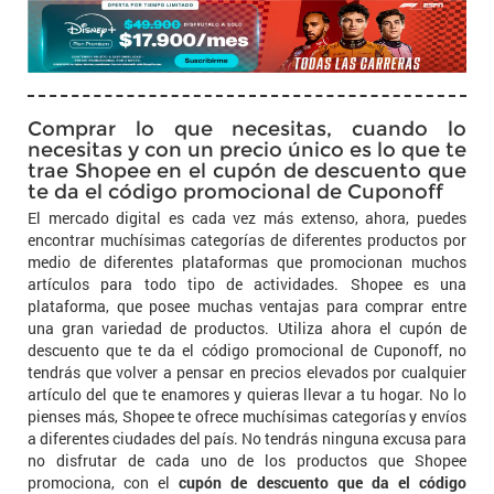
Comprar lo que necesitas, cuando lo
necesitas y con un precio único es lo que te
trae Shopee en el cupón de descuento que
te da el código promocional de Cuponoff
El mercado digital es cada vez más extenso, ahora, puedes
encontrar muchísimas categorías de diferentes productos por
medio de diferentes plataformas que promocionan muchos
artículos para todo tipo de actividades. Shopee es una
plataforma, que posee muchas ventajas para comprar entre
una gran variedad de productos. Utiliza ahora el cupón de
descuento que te da el código promocional de Cuponoff, no
tendrás que volver a pensar en precios elevados por cualquier
artículo del que te enamores y quieras llevar a tu hogar. No lo
pienses más, Shopee te ofrece muchísimas categorías y envíos
a diferentes ciudades del país. No tendrás ninguna excusa para
no disfrutar de cada uno de los productos que Shopee
promociona, con el
cupón de descuento que da el código