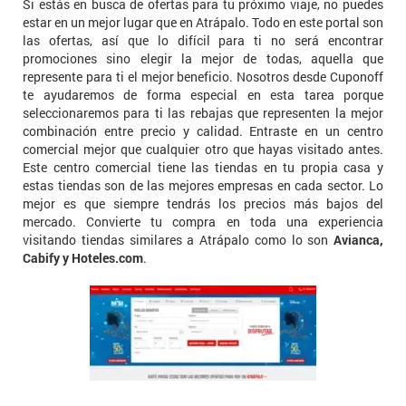
Si estás en busca de ofertas para tu próximo viaje, no puedes
estar en un mejor lugar que en Atrápalo. Todo en este portal son
las ofertas, así que lo difícil para ti no será encontrar
promociones sino elegir la mejor de todas, aquella que
represente para ti el mejor beneficio. Nosotros desde Cuponoff
te ayudaremos de forma especial en esta tarea porque
seleccionaremos para ti las rebajas que representen la mejor
combinación entre precio y calidad. Entraste en un centro
comercial mejor que cualquier otro que hayas visitado antes.
Este centro comercial tiene las tiendas en tu propia casa y
estas tiendas son de las mejores empresas en cada sector. Lo
mejor es que siempre tendrás los precios más bajos del
mercado. Convierte tu compra en toda una experiencia
visitando tiendas similares a Atrápalo como lo son
Avianca,
Cabify y Hoteles.com
.