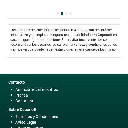
Las ofertas y descuentos presentados en Atrápalo son de carácter
informativo y no implican ninguna responsabilidad para Cuponoff en
caso de que alguno no funcione. Para evitar inconvenientes se
recomienda a los usuarios revisar bien la validez y condiciones de los
mismos ya que puede haber restricciones en el alcance de los mismo.
Contacto
Anúnciate con nosotros
Prensa
Contactar
Sobre Cuponoff
Términos y Condiciones
Aviso Legal
Sobre nosotros