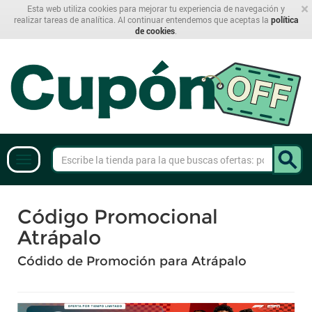
×
Esta web utiliza cookies para mejorar tu experiencia de navegación y
realizar tareas de analítica. Al continuar entendemos que aceptas la
política
de cookies
.
Código Promocional
Atrápalo
Códido de Promoción para Atrápalo