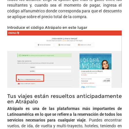
resultantes y, cuando sea el momento de pagar, ingresa el
código alfanumérico donde corresponda para que el descuento
se aplique sobre el precio total de la compra.
Introduce el código Atrápalo en este lugar
Tus viajes están resueltos anticipadamente
en Atrápalo
Atrápalo es una de las plataformas más importantes de
Latinoamérica en lo que se refiere a la reservación de todos los
servicios necesarios para cualquier viaje
. Puedes encontrar
vuelos, de ida, de vuelta y multi-trayecto, hoteles, teniendo en