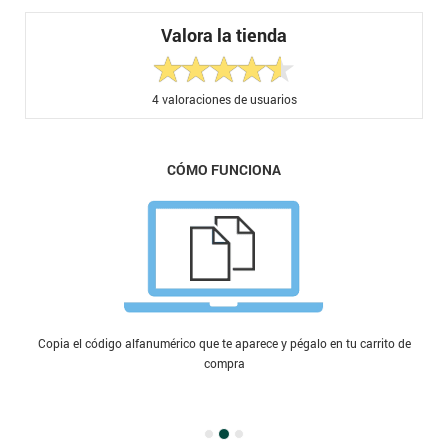
Valora la tienda
4
valoraciones de usuarios
CÓMO FUNCIONA
Copia el código alfanumérico que te aparece y pégalo en tu carrito de
compra