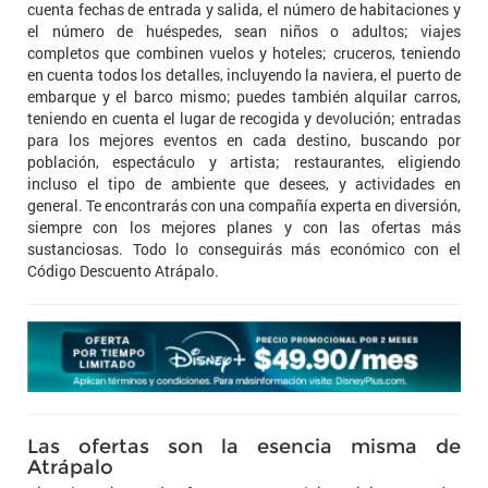
cuenta fechas de entrada y salida, el número de habitaciones y
el número de huéspedes, sean niños o adultos; viajes
completos que combinen vuelos y hoteles; cruceros, teniendo
en cuenta todos los detalles, incluyendo la naviera, el puerto de
embarque y el barco mismo; puedes también alquilar carros,
teniendo en cuenta el lugar de recogida y devolución; entradas
para los mejores eventos en cada destino, buscando por
población, espectáculo y artista; restaurantes, eligiendo
incluso el tipo de ambiente que desees, y actividades en
general. Te encontrarás con una compañía experta en diversión,
siempre con los mejores planes y con las ofertas más
sustanciosas. Todo lo conseguirás más económico con el
Código Descuento Atrápalo.
Las ofertas son la esencia misma de
Atrápalo