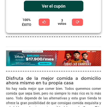
Ver el cupón
100%
3
votos
ÉXITO
Disfruta de la mejor comida a domicilio
ahora mismo en tu propia casa
No hay nada mejor que comer bien. Todos queremos comer
comida que sepa bien, pero no siempre lo más rico es lo más
sano. Todo depende de las alternativas y esta gran tienda te
ofrece la gran posibilidad de que consigas comida exquisita y