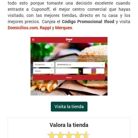
todo esto porque tomaste una decisión excelente cuando
entraste a Cuponoff, el mejor centro comercial que hayas
visitado, con las mejores tiendas, directo en tu casa y los
mejores precios. Canjea el
Código Promocional Ifood
y visita
Domicilios.com
,
Rappi
y
Merqueo
.
Visita la tienda
Valora la tienda