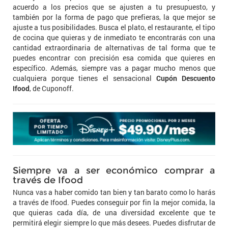
acuerdo a los precios que se ajusten a tu presupuesto, y
también por la forma de pago que prefieras, la que mejor se
ajuste a tus posibilidades. Busca el plato, el restaurante, el tipo
de cocina que quieras y de inmediato te encontrarás con una
cantidad extraordinaria de alternativas de tal forma que te
puedes encontrar con precisión esa comida que quieres en
específico. Además, siempre vas a pagar mucho menos que
cualquiera porque tienes el sensacional
Cupón Descuento
Ifood
, de Cuponoff.
Siempre va a ser económico comprar a
través de Ifood
Nunca vas a haber comido tan bien y tan barato como lo harás
a través de Ifood. Puedes conseguir por fin la mejor comida, la
que quieras cada día, de una diversidad excelente que te
permitirá elegir siempre lo que más desees. Puedes disfrutar de