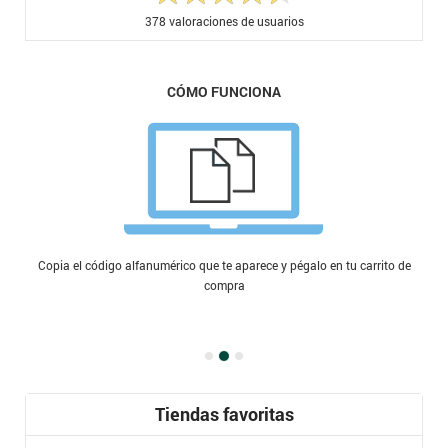
378
valoraciones de usuarios
CÓMO FUNCIONA
Copia el código alfanumérico que te aparece y pégalo en tu carrito de
compra
Tiendas favoritas