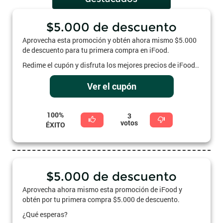
$5.000 de descuento
Aprovecha esta promoción y obtén ahora mismo $5.000
de descuento para tu primera compra en iFood.
Redime el cupón y disfruta los mejores precios de iFood..
Ver el cupón
100%
3
votos
ÉXITO
$5.000 de descuento
Aprovecha ahora mismo esta promoción de iFood y
obtén por tu primera compra $5.000 de descuento.
¿Qué esperas?