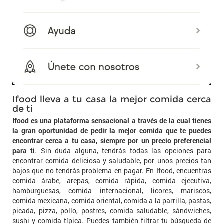
Ifood lleva a tu casa la mejor comida cerca
de ti
Ifood es una plataforma sensacional a través de la cual tienes
la gran oportunidad de pedir la mejor comida que te puedes
encontrar cerca a tu casa, siempre por un precio preferencial
para ti
. Sin duda alguna, tendrás todas las opciones para
encontrar comida deliciosa y saludable, por unos precios tan
bajos que no tendrás problema en pagar. En Ifood, encuentras
comida árabe, arepas, comida rápida, comida ejecutiva,
hamburguesas, comida internacional, licores, mariscos,
comida mexicana, comida oriental, comida a la parrilla, pastas,
picada, pizza, pollo, postres, comida saludable, sándwiches,
sushi y comida típica. Puedes también filtrar tu búsqueda de