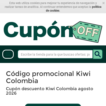
×
Esta web utiliza cookies para mejorar tu experiencia de navegación y
realizar tareas de analítica. Al continuar entendemos que aceptas la
política
de cookies
.
Código promocional Kiwi
Colombia
Cupón descuento Kiwi Colombia agosto
2026