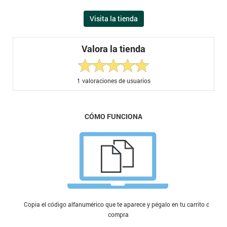
Visita la tienda
Valora la tienda
1
valoraciones de usuarios
CÓMO FUNCIONA
Copia el código alfanumérico que te aparece y pégalo en tu carrito de
compra