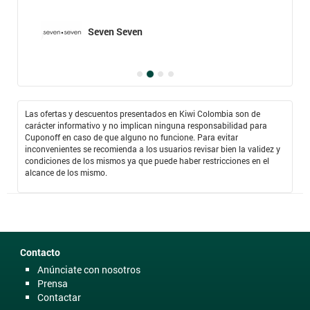
Seven Seven
Las ofertas y descuentos presentados en Kiwi Colombia son de
carácter informativo y no implican ninguna responsabilidad para
Cuponoff en caso de que alguno no funcione. Para evitar
inconvenientes se recomienda a los usuarios revisar bien la validez y
condiciones de los mismos ya que puede haber restricciones en el
alcance de los mismo.
Contacto
Anúnciate con nosotros
Prensa
Contactar