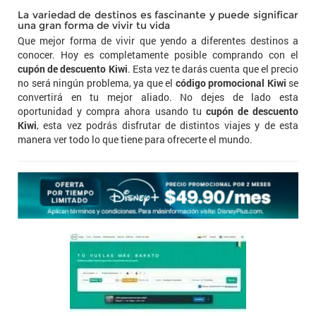
La variedad de destinos es fascinante y puede significar
una gran forma de vivir tu vida
Que mejor forma de vivir que yendo a diferentes destinos a
conocer. Hoy es completamente posible comprando con el
cupón de descuento Kiwi
. Esta vez te darás cuenta que el precio
no será ningún problema, ya que el
código promocional Kiwi
se
convertirá en tu mejor aliado. No dejes de lado esta
oportunidad y compra ahora usando tu
cupón de descuento
Kiwi
, esta vez podrás disfrutar de distintos viajes y de esta
manera ver todo lo que tiene para ofrecerte el mundo.