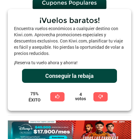
Cupones Populares
¡Vuelos baratos!
Encuentra vuelos económicos a cualquier destino con
Kiwi.com. Aprovecha promociones especiales y
descuentos exclusivos. Con Kiwi.com, planificar tu viaje
es fácil y asequible. No pierdas la oportunidad de volar a
precios reducidos.
¡Reserva tu vuelo ahora y ahorra!
Conseguir la rebaja
75%
4
votos
ÉXITO