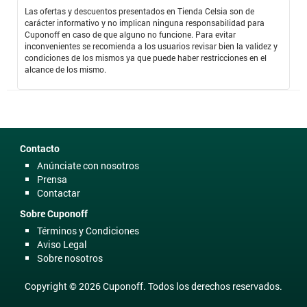
Las ofertas y descuentos presentados en Tienda Celsia son de
carácter informativo y no implican ninguna responsabilidad para
Cuponoff en caso de que alguno no funcione. Para evitar
inconvenientes se recomienda a los usuarios revisar bien la validez y
condiciones de los mismos ya que puede haber restricciones en el
alcance de los mismo.
Contacto
Anúnciate con nosotros
Prensa
Contactar
Sobre Cuponoff
Términos y Condiciones
Aviso Legal
Sobre nosotros
Copyright © 2026 Cuponoff. Todos los derechos reservados.