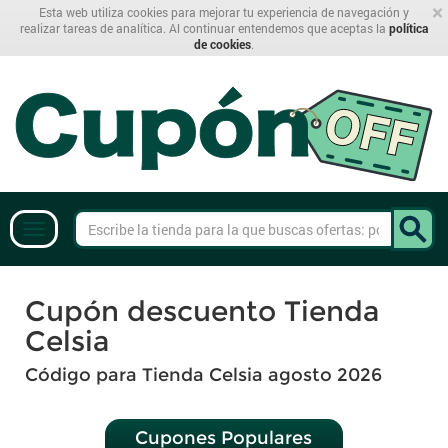
×
Esta web utiliza cookies para mejorar tu experiencia de navegación y
realizar tareas de analítica. Al continuar entendemos que aceptas la
política
de cookies
.
Cupón descuento Tienda
Celsia
Código para Tienda Celsia agosto 2026
Cupones Populares