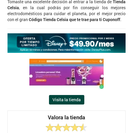
Tomaste una excelente decisión al entrar a la tienda de
Tienda
Celsia
, en la cual podrás por fin conseguir los mejores
electrodomésticos para cuidar el planeta, por el mejor precio
con el gran
Código Tienda Celsia que te trae para ti Cuponoff
.
Visita la tienda
Valora la tienda