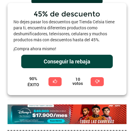
45% de descuento
No dejes pasar los descuentos que Tienda Celsia tiene
para ti, encuentra diferentes productos como
deshumificadores, televisores, celulares y muchos
productos más con descuentos hasta del 45%.
¡Compra ahora mismo!
Conseguir la rebaja
90%
10
votos
ÉXITO