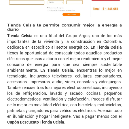
Tienda Celsia te permite consumir mejor la energía a
diario
Tienda Celsia
es una filial del Grupo Argos, uno de los más
importantes de la vivienda y la construcción en Colombia,
dedicada en específico al sector energético. En
Tienda Celsia
tienes la oportunidad de conseguir todos aquellos productos
eléctricos que usas a diario con el mejor rendimiento y el mejor
consumo de energía para que sea siempre sustentable
ambientalmente. En
Tienda Celsia
, encuentras lo mejor en
tecnología, incluyendo televisores, celulares, computadores,
accesorios, impresoras, audio, video, consolas y videojuegos.
También encuentras los mejores electrodomésticos, incluyendo
los de refrigeración, lavado y secado, cocinas, pequeños
electrodomésticos, ventilación y calefacción. Puedes disfrutar
de lo mejor en movilidad eléctrica, con bicicletas, motocicletas,
patinetas y cargadores para vehículos eléctricos. Además todo
en iluminación y hogar inteligente. Vas a pagar menos con el
Cupón Descuento Tienda Celsia
.