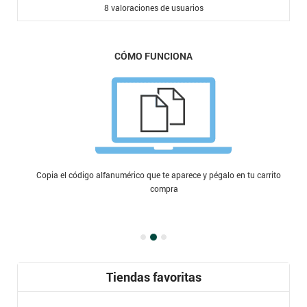
8
valoraciones de usuarios
CÓMO FUNCIONA
Copia el código alfanumérico que te aparece y pégalo en tu carrito de
compra
Tiendas favoritas