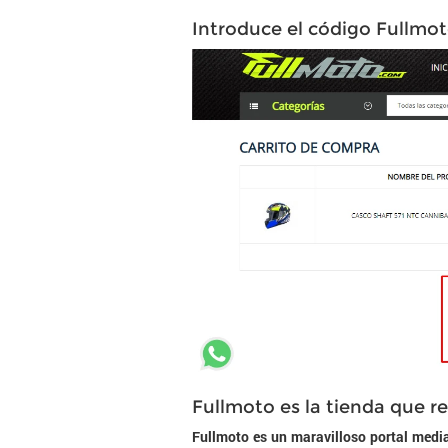
Introduce el código Fullmot
Fullmoto es la tienda que re
Fullmoto es un maravilloso portal medi