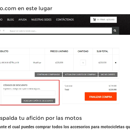
o.com en este lugar
spalda tu afición por las motos
ante el cual puedes comprar todos los accesorios para motocicletas q