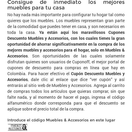
Consigue de inmediato los mejores
muebles para tu casa
No hay nada más importante para configurar tu hogar tal como
quieres que los muebles. Los muebles representan gran parte
de la comodidad que puedes tener en casa, y son necesarios en
toda la casa.
Ya están aquí los maravillosos Cupones
Descuento Muebles y Accesorios, con los cuales tienes la gran
oportunidad de ahorrar significativamente en la compra de los
mejores muebles y accesorios para el hogar, solo en Muebles &
Accesorios
. Son oportunidades de las cuales solamente
disfrutan quienes son usuarios de Cuponoff, el mejor portal de
cupones de descuento para compras en línea que hay en
Colombia. Para hacer efectivo el
Cupón Descuento Muebles y
Accesorios
, dale clic al enlace que dice “ver cupón” y así
entrarás al sitio web de Muebles y Accesorios. Agrega al carrito
de compras todos los artículos que quieras comprar, sin que
falte nada, y al momento de hacer el pago, ingresa el código
alfanumérico donde corresponda para que el descuento se
aplique sobre el precio total de la compra.
Introduce el código Muebles & Accesorios en este lugar