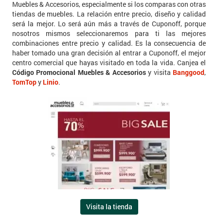
Muebles & Accesorios, especialmente si los comparas con otras
tiendas de muebles. La relación entre precio, diseño y calidad
será la mejor. Lo será aún más a través de Cuponoff, porque
nosotros mismos seleccionaremos para ti las mejores
combinaciones entre precio y calidad. Es la consecuencia de
haber tomado una gran decisión al entrar a Cuponoff, el mejor
centro comercial que hayas visitado en toda la vida. Canjea el
Código Promocional Muebles & Accesorios
y visita
Banggood
,
TomTop
y
Linio
.
Visita la tienda