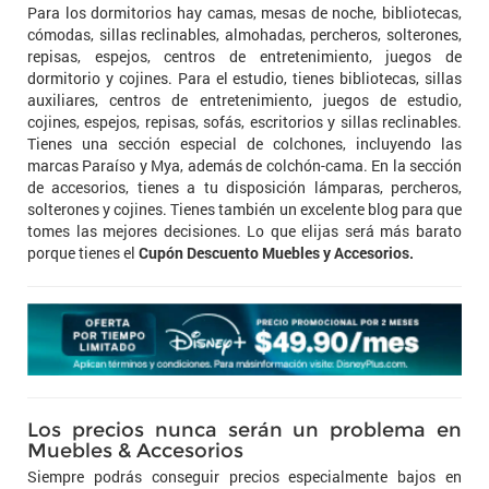
Para los dormitorios hay camas, mesas de noche, bibliotecas,
cómodas, sillas reclinables, almohadas, percheros, solterones,
repisas, espejos, centros de entretenimiento, juegos de
dormitorio y cojines. Para el estudio, tienes bibliotecas, sillas
auxiliares, centros de entretenimiento, juegos de estudio,
cojines, espejos, repisas, sofás, escritorios y sillas reclinables.
Tienes una sección especial de colchones, incluyendo las
marcas Paraíso y Mya, además de colchón-cama. En la sección
de accesorios, tienes a tu disposición lámparas, percheros,
solterones y cojines. Tienes también un excelente blog para que
tomes las mejores decisiones. Lo que elijas será más barato
porque tienes el
Cupón Descuento Muebles y Accesorios.
Los precios nunca serán un problema en
Muebles & Accesorios
Siempre podrás conseguir precios especialmente bajos en