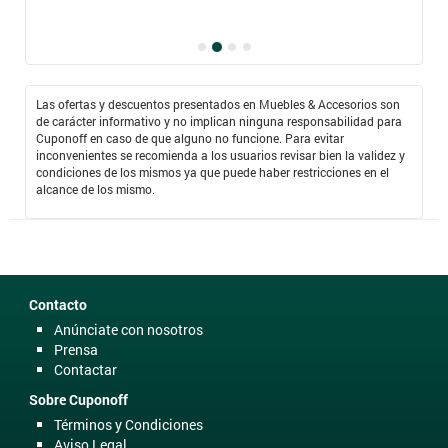
Las ofertas y descuentos presentados en Muebles & Accesorios son
de carácter informativo y no implican ninguna responsabilidad para
Cuponoff en caso de que alguno no funcione. Para evitar
inconvenientes se recomienda a los usuarios revisar bien la validez y
condiciones de los mismos ya que puede haber restricciones en el
alcance de los mismo.
Contacto
Anúnciate con nosotros
Prensa
Contactar
Sobre Cuponoff
Términos y Condiciones
Aviso Legal