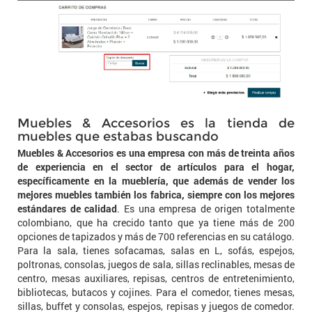
Muebles & Accesorios es la tienda de
muebles que estabas buscando
Muebles & Accesorios es una empresa con más de treinta años
de experiencia en el sector de artículos para el hogar,
específicamente en la mueblería, que además de vender los
mejores muebles también los fabrica, siempre con los mejores
estándares de calidad
. Es una empresa de origen totalmente
colombiano, que ha crecido tanto que ya tiene más de 200
opciones de tapizados y más de 700 referencias en su catálogo.
Para la sala, tienes sofacamas, salas en L, sofás, espejos,
poltronas, consolas, juegos de sala, sillas reclinables, mesas de
centro, mesas auxiliares, repisas, centros de entretenimiento,
bibliotecas, butacos y cojines. Para el comedor, tienes mesas,
sillas, buffet y consolas, espejos, repisas y juegos de comedor.