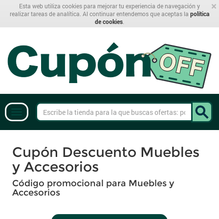
×
Esta web utiliza cookies para mejorar tu experiencia de navegación y
realizar tareas de analítica. Al continuar entendemos que aceptas la
política
de cookies
.
Cupón Descuento Muebles
y Accesorios
Código promocional para Muebles y
Accesorios