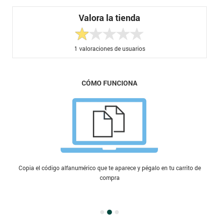
Valora la tienda
1
valoraciones de usuarios
CÓMO FUNCIONA
Copia el código alfanumérico que te aparece y pégalo en tu carrito de
compra