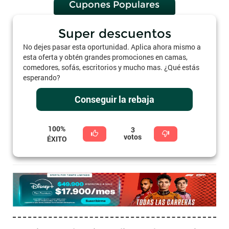
Cupones Populares
Super descuentos
No dejes pasar esta oportunidad. Aplica ahora mismo a
esta oferta y obtén grandes promociones en camas,
comedores, sofás, escritorios y mucho mas. ¿Qué estás
esperando?
Conseguir la rebaja
100%
3
votos
ÉXITO