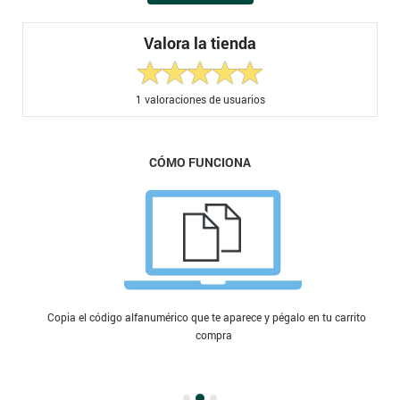
Valora la tienda
1
valoraciones de usuarios
CÓMO FUNCIONA
Copia el código alfanumérico que te aparece y pégalo en tu carrito de
compra