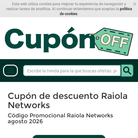
×
Esta web utiliza cookies para mejorar tu experiencia de navegación y
realizar tareas de analítica. Al continuar entendemos que aceptas la
política
de cookies
.
Cupón de descuento Raiola
Networks
Código Promocional Raiola Networks
agosto 2026