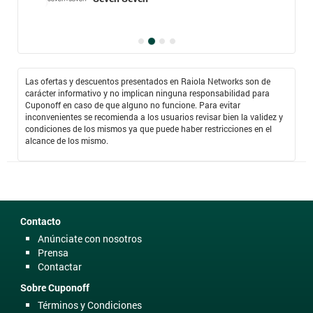
Las ofertas y descuentos presentados en Raiola Networks son de
carácter informativo y no implican ninguna responsabilidad para
Cuponoff en caso de que alguno no funcione. Para evitar
inconvenientes se recomienda a los usuarios revisar bien la validez y
condiciones de los mismos ya que puede haber restricciones en el
alcance de los mismo.
Contacto
Anúnciate con nosotros
Prensa
Contactar
Sobre Cuponoff
Términos y Condiciones