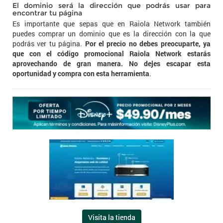
El dominio será la dirección que podrás usar para
encontrar tu página
Es importante que sepas que en Raiola Network también
puedes comprar un dominio que es la dirección con la que
podrás ver tu página.
Por el precio no debes preocuparte, ya
que con el código promocional Raiola Network estarás
aprovechando de gran manera. No dejes escapar esta
oportunidad y compra con esta herramienta
.
Visita la tienda