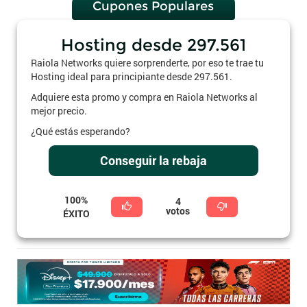
Cupones Populares
Hosting desde 297.561
Raiola Networks quiere sorprenderte, por eso te trae tu
Hosting ideal para principiante desde 297.561.
Adquiere esta promo y compra en Raiola Networks al
mejor precio.
¿Qué estás esperando?
Conseguir la rebaja
100%
4
votos
ÉXITO