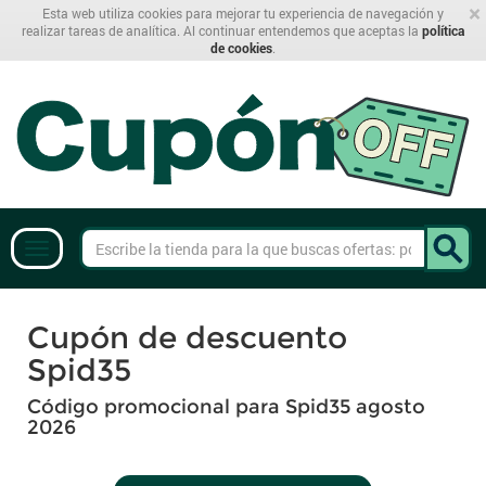
×
Esta web utiliza cookies para mejorar tu experiencia de navegación y
realizar tareas de analítica. Al continuar entendemos que aceptas la
política
de cookies
.
Cupón de descuento
Spid35
Código promocional para Spid35 agosto
2026