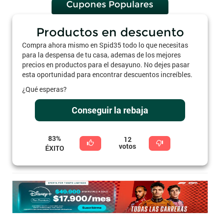
Cupones Populares
Productos en descuento
Compra ahora mismo en Spid35 todo lo que necesitas
para la despensa de tu casa, ademas de los mejores
precios en productos para el desayuno. No dejes pasar
esta oportunidad para encontrar descuentos increíbles.
¿Qué esperas?
Conseguir la rebaja
83%
12
votos
ÉXITO