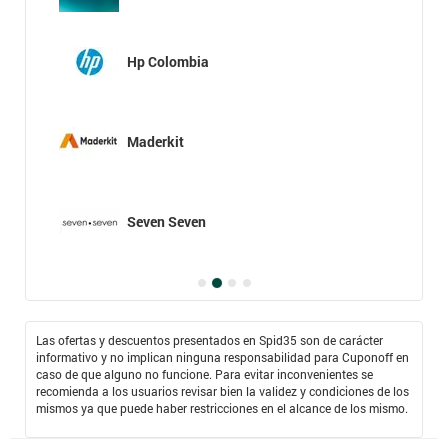
Hp Colombia
Maderkit
Seven Seven
Las ofertas y descuentos presentados en Spid35 son de carácter
informativo y no implican ninguna responsabilidad para Cuponoff en
caso de que alguno no funcione. Para evitar inconvenientes se
recomienda a los usuarios revisar bien la validez y condiciones de los
mismos ya que puede haber restricciones en el alcance de los mismo.