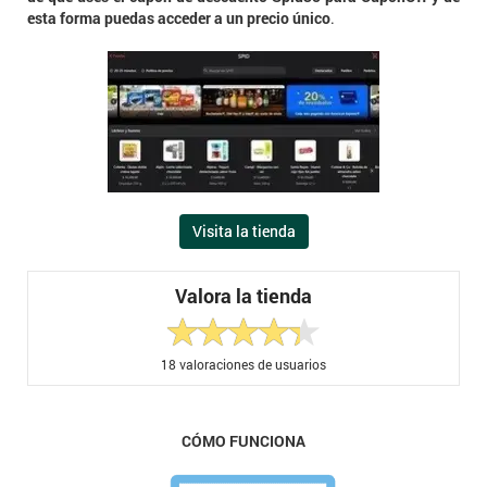
esta forma puedas acceder a un precio único
.
Visita la tienda
Valora la tienda
18
valoraciones de usuarios
CÓMO FUNCIONA