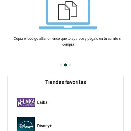
Copia el código alfanumérico que te aparece y pégalo en tu carrito de
compra
Tiendas favoritas
Laika
Disney+