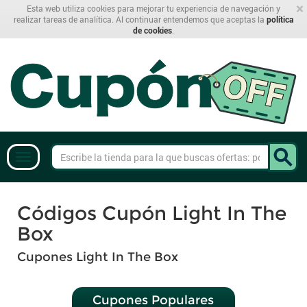
×
Esta web utiliza cookies para mejorar tu experiencia de navegación y
realizar tareas de analítica. Al continuar entendemos que aceptas la
política
de cookies
.
Códigos Cupón Light In The
Box
Cupones Light In The Box
Cupones Populares