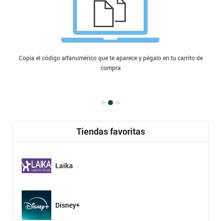
Copia el código alfanumérico que te aparece y pégalo en tu carrito de
compra
Tiendas favoritas
Laika
Disney+