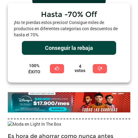
Hasta -70% Off
¡No te pierdas estos precios! Consigue miles de
productos en diferentes categorías con descuentos de
hasta el 70%.
Conseguir la rebaja
100%
4
votos
ÉXITO
Es hora de ahorrar como nunca antes