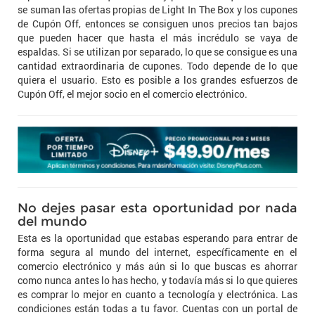
se suman las ofertas propias de Light In The Box y los cupones
de Cupón Off, entonces se consiguen unos precios tan bajos
que pueden hacer que hasta el más incrédulo se vaya de
espaldas. Si se utilizan por separado, lo que se consigue es una
cantidad extraordinaria de cupones. Todo depende de lo que
quiera el usuario. Esto es posible a los grandes esfuerzos de
Cupón Off, el mejor socio en el comercio electrónico.
No dejes pasar esta oportunidad por nada
del mundo
Esta es la oportunidad que estabas esperando para entrar de
forma segura al mundo del internet, específicamente en el
comercio electrónico y más aún si lo que buscas es ahorrar
como nunca antes lo has hecho, y todavía más si lo que quieres
es comprar lo mejor en cuanto a tecnología y electrónica. Las
condiciones están todas a tu favor. Cuentas con un portal de