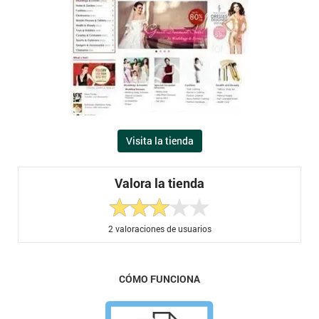
Visita la tienda
Valora la tienda
2
valoraciones de usuarios
CÓMO FUNCIONA