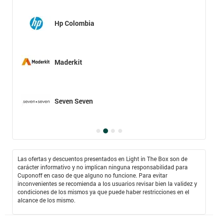
Hp Colombia
Maderkit
Seven Seven
Las ofertas y descuentos presentados en Light in The Box son de
carácter informativo y no implican ninguna responsabilidad para
Cuponoff en caso de que alguno no funcione. Para evitar
inconvenientes se recomienda a los usuarios revisar bien la validez y
condiciones de los mismos ya que puede haber restricciones en el
alcance de los mismo.