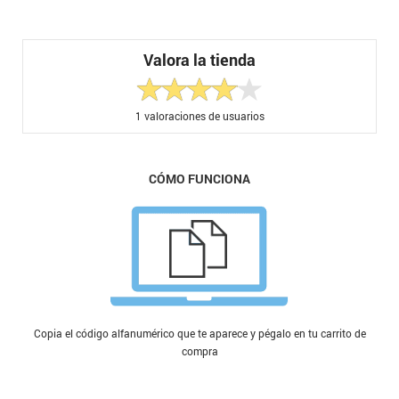
Valora la tienda
1
valoraciones de usuarios
CÓMO FUNCIONA
Copia el código alfanumérico que te aparece y pégalo en tu carrito de
compra