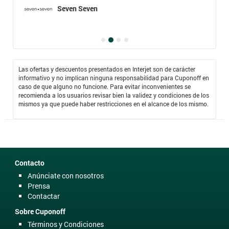
Seven Seven
Las ofertas y descuentos presentados en Interjet son de carácter
informativo y no implican ninguna responsabilidad para Cuponoff en
caso de que alguno no funcione. Para evitar inconvenientes se
recomienda a los usuarios revisar bien la validez y condiciones de los
mismos ya que puede haber restricciones en el alcance de los mismo.
Contacto
Anúnciate con nosotros
Prensa
Contactar
Sobre Cuponoff
Términos y Condiciones