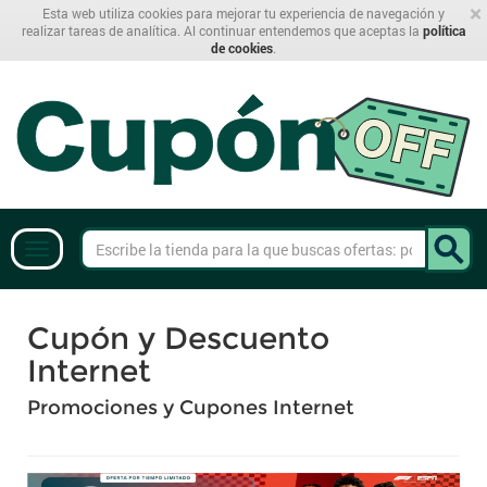
×
Esta web utiliza cookies para mejorar tu experiencia de navegación y
realizar tareas de analítica. Al continuar entendemos que aceptas la
política
de cookies
.
Cupón y Descuento
Internet
Promociones y Cupones Internet