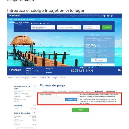
Introduce el código Interjet en este lugar