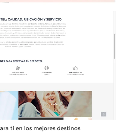
ara ti en los mejores destinos