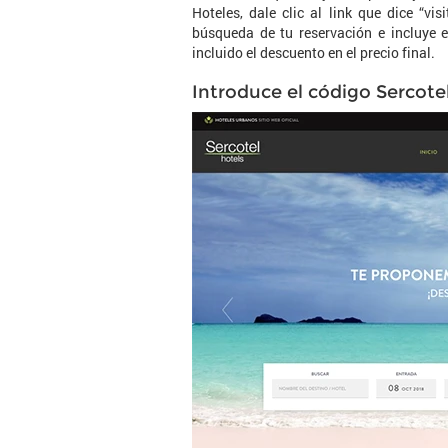
Hoteles, dale clic al link que dice “vi
búsqueda de tu reservación e incluye e
incluido el descuento en el precio final.
Introduce el código Sercote