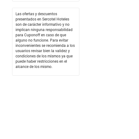
Las ofertas y descuentos
presentados en Sercotel Hoteles
son de carácter informativo y no
implican ninguna responsabilidad
para Cuponoff en caso de que
alguno no funcione. Para evitar
inconvenientes se recomienda a los
usuarios revisar bien la validez y
condiciones de los mismos ya que
puede haber restricciones en el
alcance de los mismo.