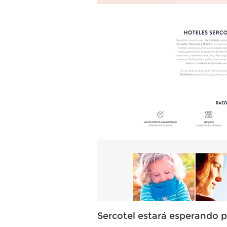
Sercotel estará esperando p