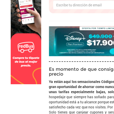
Es momento de que consigas
precio
Ya están aquí los sensacionales Códigos
gran oportunidad de ahorrar como nunca 
unas tarifas especialmente bajas, sol
hospedaje que siempre has soñado para 
oportunidad está a tu alcance porque es
satisfecho cada vez que nos visites. Por 
Solo tienes que canjear cupones y ser