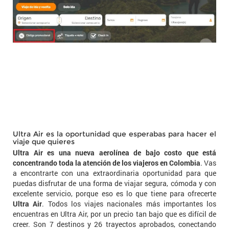
Ultra Air es la oportunidad que esperabas para hacer el
viaje que quieres
Ultra Air es una nueva aerolínea de bajo costo que está
concentrando toda la atención de los viajeros en Colombia
. Vas
a encontrarte con una extraordinaria oportunidad para que
puedas disfrutar de una forma de viajar segura, cómoda y con
excelente servicio, porque eso es lo que tiene para ofrecerte
Ultra Air
. Todos los viajes nacionales más importantes los
encuentras en Ultra Air, por un precio tan bajo que es difícil de
creer. Son 7 destinos y 26 trayectos aprobados, conectando