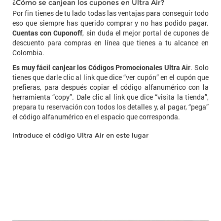
¿Cómo se canjean los cupones en Ultra Air?
Por fin tienes de tu lado todas las ventajas para conseguir todo
eso que siempre has querido comprar y no has podido pagar.
Cuentas con Cuponoff
, sin duda el mejor portal de cupones de
descuento para compras en línea que tienes a tu alcance en
Colombia.
Es muy fácil canjear los Códigos Promocionales Ultra Air
. Solo
tienes que darle clic al link que dice “ver cupón” en el cupón que
prefieras, para después copiar el código alfanumérico con la
herramienta “copy”. Dale clic al link que dice “visita la tienda”,
prepara tu reservación con todos los detalles y, al pagar, “pega”
el código alfanumérico en el espacio que corresponda.
Introduce el código Ultra Air en este lugar