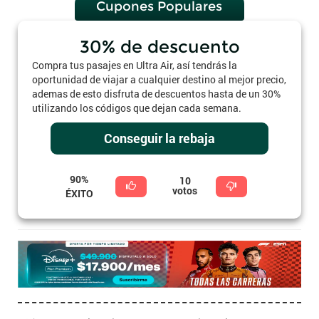
Cupones Populares
30% de descuento
Compra tus pasajes en Ultra Air, así tendrás la
oportunidad de viajar a cualquier destino al mejor precio,
ademas de esto disfruta de descuentos hasta de un 30%
utilizando los códigos que dejan cada semana.
Conseguir la rebaja
90%
10
votos
ÉXITO