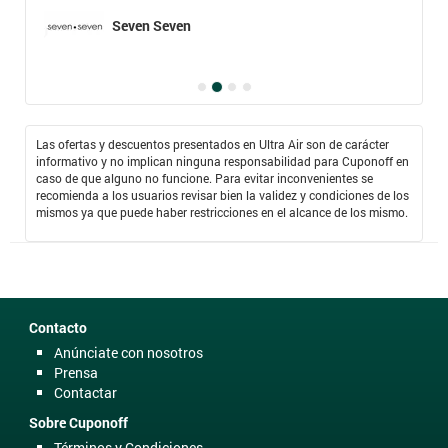
Seven Seven
Las ofertas y descuentos presentados en Ultra Air son de carácter
informativo y no implican ninguna responsabilidad para Cuponoff en
caso de que alguno no funcione. Para evitar inconvenientes se
recomienda a los usuarios revisar bien la validez y condiciones de los
mismos ya que puede haber restricciones en el alcance de los mismo.
Contacto
Anúnciate con nosotros
Prensa
Contactar
Sobre Cuponoff
Términos y Condiciones