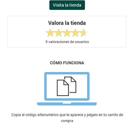
Visita la tienda
Valora la tienda
9
valoraciones de usuarios
CÓMO FUNCIONA
Copia el código alfanumérico que te aparece y pégalo en tu carrito de
compra