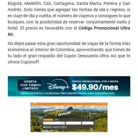
Bogotá, Medellín, Cali, Cartagena, Santa Marta, Pereira y San
Andrés. Solo tienes que agregar las fechas de ida y regreso, si
es viaje de ida y vuelta, el número de viajeros y consigues lo que
busques, con la posibilidad de reservar conjuntamente vuelo y
hotel. El precio es favorable con el
Código Promocional Ultra
Air
.
No dejes pasar esta gran oportunidad de viajar de la forma más
económica al interior de Colombia, aprovechando que tienes de
tu lado el gran respaldo del Cupón Descuento Ultra Air, que te
ofrece Cuponoff.