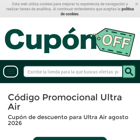
×
Esta web utiliza cookies para mejorar tu experiencia de navegación y
realizar tareas de analítica. Al continuar entendemos que aceptas la
política
de cookies
.
Código Promocional Ultra
Air
Cupón de descuento para Ultra Air agosto
2026