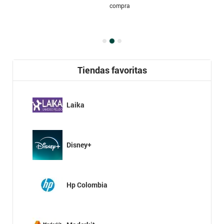
compra
Tiendas favoritas
Laika
Disney+
Hp Colombia