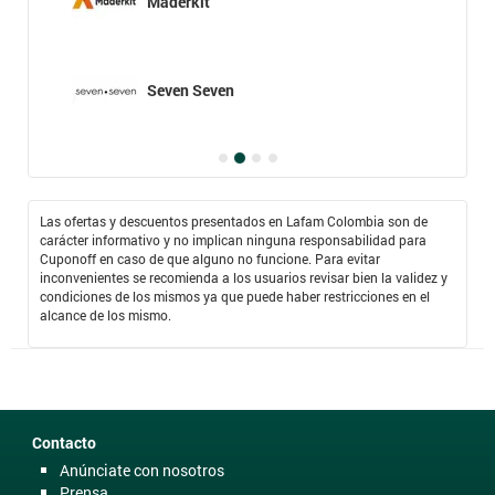
Maderkit
Seven Seven
Las ofertas y descuentos presentados en Lafam Colombia son de
carácter informativo y no implican ninguna responsabilidad para
Cuponoff en caso de que alguno no funcione. Para evitar
inconvenientes se recomienda a los usuarios revisar bien la validez y
condiciones de los mismos ya que puede haber restricciones en el
alcance de los mismo.
Contacto
Anúnciate con nosotros
Prensa