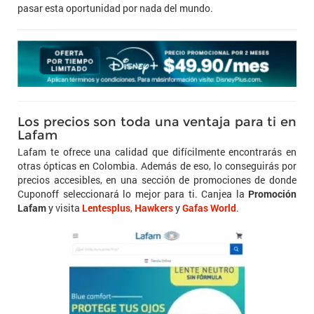
pasar esta oportunidad por nada del mundo.
Los precios son toda una ventaja para ti en
Lafam
Lafam te ofrece una calidad que difícilmente encontrarás en
otras ópticas en Colombia. Además de eso, lo conseguirás por
precios accesibles, en una sección de promociones de donde
Cuponoff seleccionará lo mejor para ti. Canjea la
Promoción
Lafam
y visita
Lentesplus
,
Hawkers
y
Gafas World
.