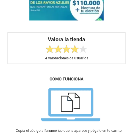
Valora la tienda
4
valoraciones de usuarios
CÓMO FUNCIONA
Copia el código alfanumérico que te aparece y pégalo en tu carrito de