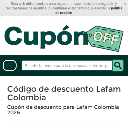
×
Esta web utiliza cookies para mejorar tu experiencia de navegación y
realizar tareas de analítica. Al continuar entendemos que aceptas la
política
de cookies
.
Código de descuento Lafam
Colombia
Cupón de descuento para Lafam Colombia
2026