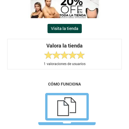
Visita la tienda
Valora la tienda
1
valoraciones de usuarios
CÓMO FUNCIONA