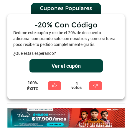
Cupones Populares
-20% Con Código
Redime este cupón y recibe el 20% de descuento
adicional comprando solo con nosotros y como si fuera
poco recibe tu pedido completamente gratis.
¿Qué estas esperando?
Ver el cupón
100%
4
votos
ÉXITO