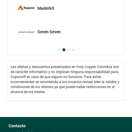
Maderkit
Seven Seven
Las ofertas y descuentos presentados en Holy Copper Colombia son
de carácter informativo y no implican ninguna responsabilidad para
Cuponoff en caso de que alguno no funcione. Para evitar
inconvenientes se recomienda a los usuarios revisar bien la validez y
condiciones de los mismos ya que puede haber restricciones en el
alcance de los mismo.
Contacto