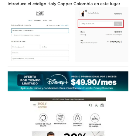
Introduce el código Holy Copper Colombia en este lugar