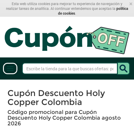
×
Esta web utiliza cookies para mejorar tu experiencia de navegación y
realizar tareas de analítica. Al continuar entendemos que aceptas la
política
de cookies
.
Cupón Descuento Holy
Copper Colombia
Código promocional para Cupón
Descuento Holy Copper Colombia agosto
2026