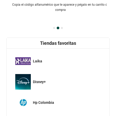
Copia el código alfanumérico que te aparece y pégalo en tu carrito de
compra
Tiendas favoritas
Laika
Disney+
Hp Colombia