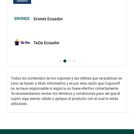
Eronex Ecuador
TaDa Ecuador
Todos los contenidos de los cupones y las ofertas que se publican en
Linio se hacen a título informativo y es por esta razón que Cuponoff
no se hace responsable si algún/a no fuese efectivo correctamente.
Te recomendamos revisar los términos y condiciones para ver que el
cupón siga siendo válido o aplique al producto con el cual lo estás
utilizando.