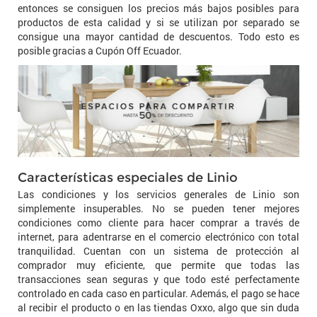
entonces se consiguen los precios más bajos posibles para
productos de esta calidad y si se utilizan por separado se
consigue una mayor cantidad de descuentos. Todo esto es
posible gracias a Cupón Off Ecuador.
Características especiales de Linio
Las condiciones y los servicios generales de Linio son
simplemente insuperables. No se pueden tener mejores
condiciones como cliente para hacer comprar a través de
internet, para adentrarse en el comercio electrónico con total
tranquilidad. Cuentan con un sistema de protección al
comprador muy eficiente, que permite que todas las
transacciones sean seguras y que todo esté perfectamente
controlado en cada caso en particular. Además, el pago se hace
al recibir el producto o en las tiendas Oxxo, algo que sin duda