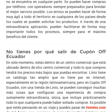
no se encuentra en cualquier parte. Se pueden hacer compras
por teléfono, con operadores siempre preparados para brindar
el mejor servicio posible. Los envíos se pueden hacer de forma
muy ágil a todo el territorio en cualquiera de los países desde
los cuales se pueden solicitar los productos. A través de una
extraordinaria aplicación, pueden facilitarse de forma muy
importante todos los procesos, siempre para el máximo
beneficio del cliente.
No tienes por qué salir de Cupón Off
Ecuador
En este momento, estás dentro de un centro comercial que está
ubicado dentro de otro centro comercial y todo lo que compres
tendrá los precios más bajos que puedas encontrar. Linio tiene
un catálogo tan amplio que no tiene par en internet,
especialmente en la región latinoamericana, pero en Cupón Off
Ecuador, con una tienda de Linio, se pueden conseguir muchas
más cosas que configuran una experiencia de compra
sumamente extraordinaria, única, que incluye prácticamente
todo lo que cualquiera puede haber soñado comprar. Es posible
que estés pensando en un viaje y puedes pasar de
Hoteles.com