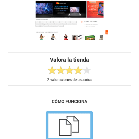
Valora la tienda
2
valoraciones de usuarios
CÓMO FUNCIONA