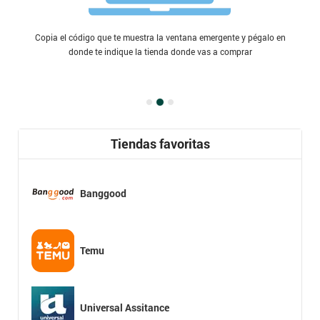
Copia el código que te muestra la ventana emergente y pégalo en
donde te indique la tienda donde vas a comprar
Tiendas favoritas
Banggood
Temu
Universal Assitance