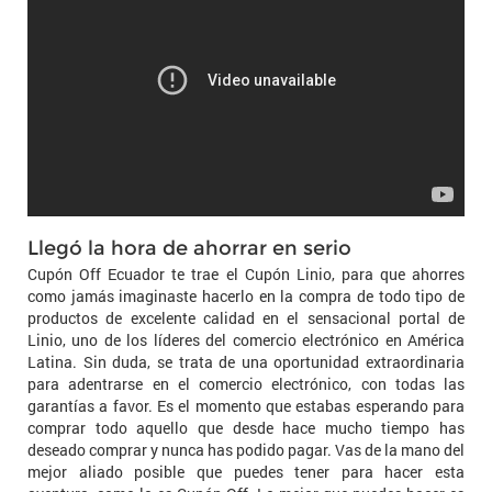
Llegó la hora de ahorrar en serio
Cupón Off Ecuador te trae el Cupón Linio, para que ahorres
como jamás imaginaste hacerlo en la compra de todo tipo de
productos de excelente calidad en el sensacional portal de
Linio, uno de los líderes del comercio electrónico en América
Latina. Sin duda, se trata de una oportunidad extraordinaria
para adentrarse en el comercio electrónico, con todas las
garantías a favor. Es el momento que estabas esperando para
comprar todo aquello que desde hace mucho tiempo has
deseado comprar y nunca has podido pagar. Vas de la mano del
mejor aliado posible que puedes tener para hacer esta