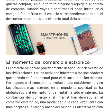
quieras comprar, sin que te falte ninguno y agrégalo al carrito
de compras. Cuando vayas a confirmar el pago, introduce el
código alfanumérico en el espacio correspondiente para que el
descuento se aplique sobre el precio total de la compra.
El momento del comercio electrónico
El comercio ha nacido prácticamente desde el origen mismo de
las civilizaciones. Es una actividad inherente a las sociedades y
que además es fundamental para el desarrollo de las mismas.
Por supuesto, el concepto ha evolucionado notablemente y en
las décadas más recientes en el mundo la sociedad se ha
globalizado y el elemento fundamental ha sido el internet. La
confluencia del comercio y el internet han derivado en el
comercio electrónico, una modalidad que cada vez cuenta con
más adeptos a lo largo y ancho del mundo. El atractivo de esta