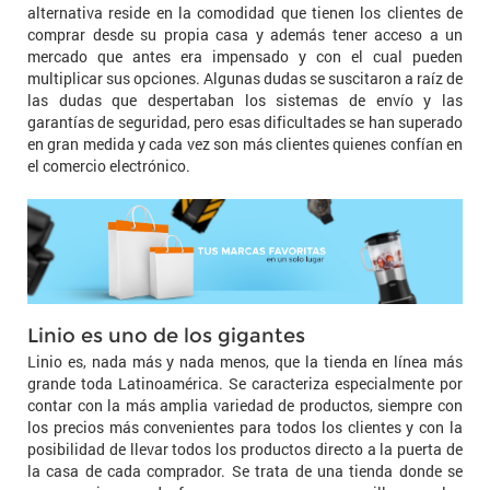
alternativa reside en la comodidad que tienen los clientes de
comprar desde su propia casa y además tener acceso a un
mercado que antes era impensado y con el cual pueden
multiplicar sus opciones. Algunas dudas se suscitaron a raíz de
las dudas que despertaban los sistemas de envío y las
garantías de seguridad, pero esas dificultades se han superado
en gran medida y cada vez son más clientes quienes confían en
el comercio electrónico.
Linio es uno de los gigantes
Linio es, nada más y nada menos, que la tienda en línea más
grande toda Latinoamérica. Se caracteriza especialmente por
contar con la más amplia variedad de productos, siempre con
los precios más convenientes para todos los clientes y con la
posibilidad de llevar todos los productos directo a la puerta de
la casa de cada comprador. Se trata de una tienda donde se