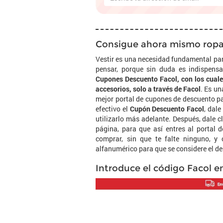
Consigue ahora mismo ropa 
Vestir es una necesidad fundamental par
pensar, porque sin duda es indispensa
Cupones Descuento Facol, con los cuale
accesorios, solo a través de Facol
. Es un
mejor portal de cupones de descuento pa
efectivo el
Cupón Descuento Facol
, dale
utilizarlo más adelante. Después, dale cli
página, para que así entres al portal 
comprar, sin que te falte ninguno, 
alfanumérico para que se considere el de
Introduce el código Facol e