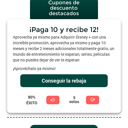
Cupones de
descuento
destacados
¡Paga 10 y recibe 12!
Aprovecha ya mismo para Adquirir Disney + con una
increíble promoción, aprovecha ya mismo y paga 10
meses y recibe 2 meses adicionales totalmente gratis, un
mundo de entretenimiento te esperan, series, películas
que no puedes dejar de ver te esperan
¡Aprovéchalo ya mismo!
Conseguir la rebaja
80%
5
votos
ÉXITO