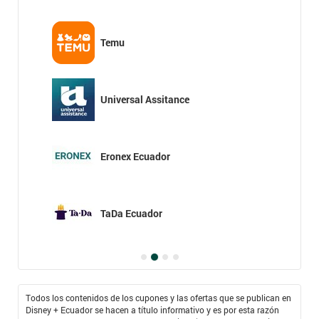
Temu
Universal Assitance
Eronex Ecuador
TaDa Ecuador
Todos los contenidos de los cupones y las ofertas que se publican en
Disney + Ecuador se hacen a título informativo y es por esta razón