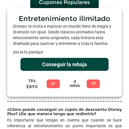
Cupones Populares
Entretenimiento ilimitado
Disney+ te invita a explorar un mundo lleno de magia y
diversión sin igual. Desde clásicos animados hasta
emocionantes series originales, cada historia está
diseñada para cautivar y entretener a toda la familia.
¡No te lo pierdas!
Conseguir la rebaja
75%
4
votos
ÉXITO
¿Cómo puedo conseguir un cupón de descuento Disney
Plus? ¿De que manera tengo que redimirlo?
Es importante que tengas en cuenta que cuando se hace
referencia al entretenimiento un punto importante es que