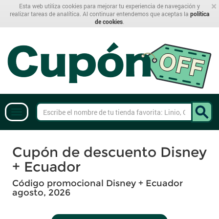
×
Esta web utiliza cookies para mejorar tu experiencia de navegación y
realizar tareas de analítica. Al continuar entendemos que aceptas la
política
de cookies
.
Cupón de descuento Disney
+ Ecuador
Código promocional Disney + Ecuador
agosto, 2026