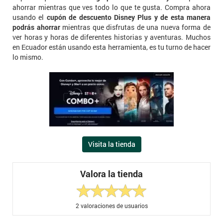
ahorrar mientras que ves todo lo que te gusta. Compra ahora
usando el
cupón de descuento Disney Plus y de esta manera
podrás ahorrar
mientras que disfrutas de una nueva forma de
ver horas y horas de diferentes historias y aventuras. Muchos
en Ecuador están usando esta herramienta, es tu turno de hacer
lo mismo.
Visita la tienda
Valora la tienda
2
valoraciones de usuarios