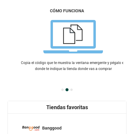
CÓMO FUNCIONA
Copia el código que te muestra la ventana emergente y pégalo en
donde te indique la tienda donde vas a comprar
Tiendas favoritas
Banggood