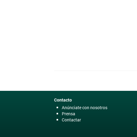
Contacto
Anúnciate con nosotros
Prensa
Contactar