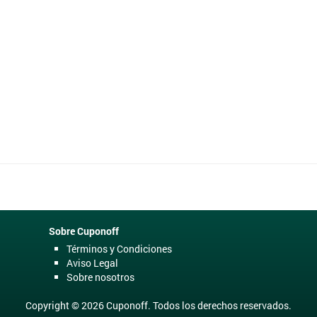
Sobre Cuponoff
Términos y Condiciones
Aviso Legal
Sobre nosotros
Copyright © 2026 Cuponoff. Todos los derechos reservados.