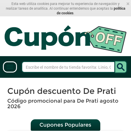
×
Esta web utiliza cookies para mejorar tu experiencia de navegación y
realizar tareas de analítica. Al continuar entendemos que aceptas la
política
de cookies
.
Cupón descuento De Prati
Código promocional para De Prati agosto
2026
Cupones Populares