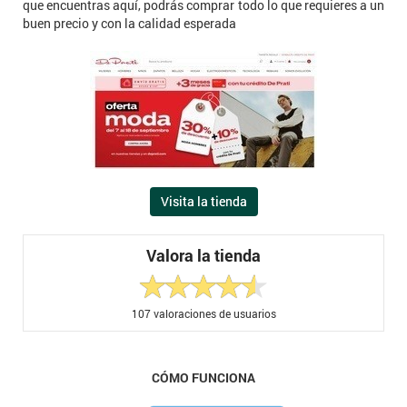
que encuentras aquí, podrás comprar todo lo que requieres a un
buen precio y con la calidad esperada
Visita la tienda
Valora la tienda
107
valoraciones de usuarios
CÓMO FUNCIONA