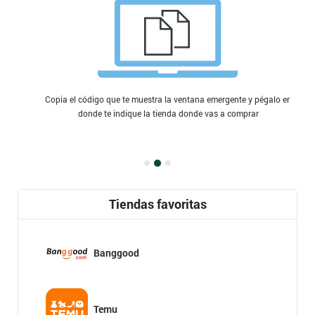
Copia el código que te muestra la ventana emergente y pégalo en
donde te indique la tienda donde vas a comprar
Tiendas favoritas
Banggood
Temu