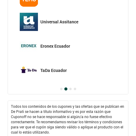
Universal Assitance
Eronex Ecuador
TaDa Ecuador
Todos los contenidos de los cupones y las ofertas que se publican en
De Prati se hacen a título informativo y es por esta razón que
Cuponoff no se hace responsable si algún/a no fuese efectivo
correctamente. Te recomendamos revisar los términos y condiciones
para ver que el cupón siga siendo válido o aplique al producto con el
cual lo estás utilizando.