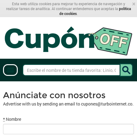
×
Esta web utiliza cookies para mejorar tu experiencia de navegación y
realizar tareas de analítica. Al continuar entendemos que aceptas la
política
de cookies
.
Anúnciate con nosotros
Advertise with us by sending an email to
cupones@turbointernet.co
.
*
Nombre