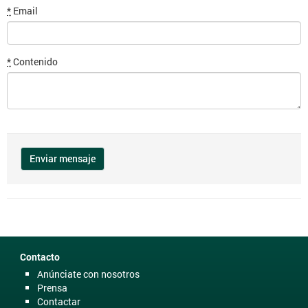
*
Email
*
Contenido
Contacto
Anúnciate con nosotros
Prensa
Contactar