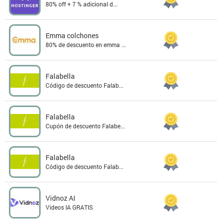
80% off + 7 % adicional d...
Emma colchones
80% de descuento en emma ...
Falabella
Código de descuento Falab...
Falabella
Cupón de descuento Falabe...
Falabella
Código de descuento Falab...
Vidnoz AI
Videos IA GRATIS