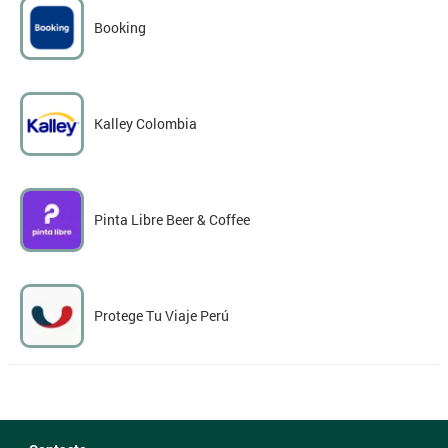
Booking
Kalley Colombia
Pinta Libre Beer & Coffee
Protege Tu Viaje Perú