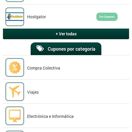
Hostgator
Ver Cupones
+ Ver todas
Cupones por categoría
Compra Colectiva
Viajes
Electrónica e Informática