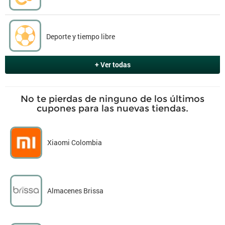
Deporte y tiempo libre
+ Ver todas
No te pierdas de ninguno de los últimos
cupones para las nuevas tiendas.
Xiaomi Colombia
Almacenes Brissa