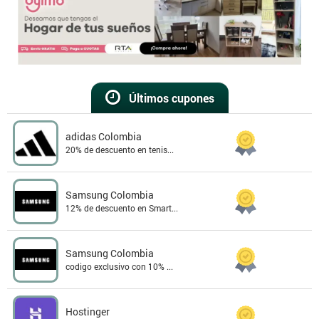
Últimos cupones
adidas Colombia
20% de descuento en tenis...
Samsung Colombia
12% de descuento en Smart...
Samsung Colombia
codigo exclusivo con 10% ...
Hostinger