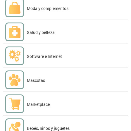
Moda y complementos
Salud y belleza
Software e Internet
Mascotas
Marketplace
Bebés, niños y juguetes