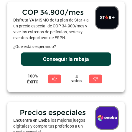
COP 34.900/mes
Disfruta YA MISMO de tu plan de Star + a
un precio especial de COP 34.900/mes y
vive los estrenos de películas, series y
eventos deportivos de ESPN.
¿Qué estás esperando?
Conseguir la rebaja
100%
4
votos
ÉXITO
Precios especiales
Encuentra en Eneba los mejores juegos
digitales y compra tus preferidos a un
precio especial.