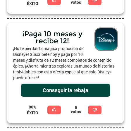
votos
ÉXITO
¡Paga 10 meses y
recibe 12!
¡No te pierdas la mágica promoción de
Disney+! Suscríbete hoy y paga por 10
meses y disfruta de 12 meses completos de contenido
épico. ¡Ahorra mientras exploras un mundo de historias
inolvidables con esta oferta especial que solo Disney+
puede ofrecer!
Conseguir la rebaja
80%
5
votos
ÉXITO