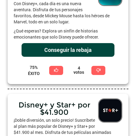
Con Disney+, cada día es una nueva
aventura. Disfruta de tus personajes
favoritos, desde Mickey Mouse hasta los héroes de
Marvel, todo en un solo lugar.
¿Qué esperas? Explora un sinfín de historias
emocionantes que solo Disney puede ofrecer.
Conseguir la rebaja
75%
4
votos
ÉXITO
Disney+ y Star+ por
$41.900
¡Doble diversión, un solo precio! Suscríbete
al plan más popular de Disney+ y Star+ por
$41.900 al mes. Disfruta de tus películas animadas