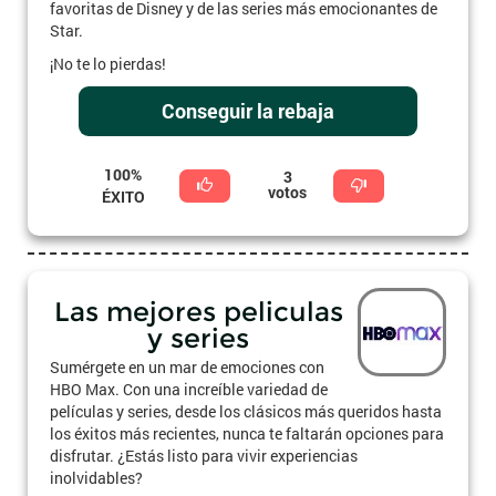
favoritas de Disney y de las series más emocionantes de
Star.
¡No te lo pierdas!
Conseguir la rebaja
100%
3
votos
ÉXITO
Las mejores peliculas
y series
Sumérgete en un mar de emociones con
HBO Max. Con una increíble variedad de
películas y series, desde los clásicos más queridos hasta
los éxitos más recientes, nunca te faltarán opciones para
disfrutar. ¿Estás listo para vivir experiencias
inolvidables?