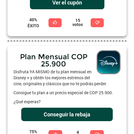
Ver el cupón
40%
15
votos
ÉXITO
Plan Mensual COP
25.900
Disfruta YA MISMO de tu plan mensual en
Disney + y obtén los mejores estrenos del
cine, originales y clásicos que no te podrás perder.
Consigue tu plan a un precio especial de COP 25.900.
¿Qué esperas?
Conseguir la rebaja
75%
4