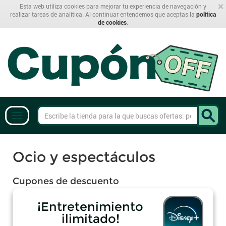
×
Esta web utiliza cookies para mejorar tu experiencia de navegación y
realizar tareas de analítica. Al continuar entendemos que aceptas la
política
de cookies
.
Ocio y espectáculos
Cupones de descuento
¡Entretenimiento
ilimitado!