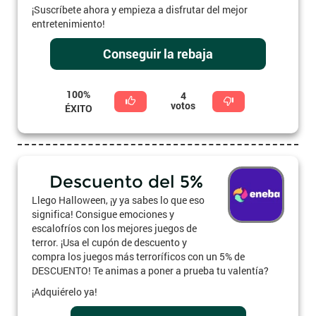
¡Suscríbete ahora y empieza a disfrutar del mejor
entretenimiento!
Conseguir la rebaja
100%
4
votos
ÉXITO
Descuento del 5%
Llego Halloween, ¡y ya sabes lo que eso
significa! Consigue emociones y
escalofríos con los mejores juegos de
terror. ¡Usa el cupón de descuento y
compra los juegos más terroríficos con un 5% de
DESCUENTO! Te animas a poner a prueba tu valentía?
¡Adquiérelo ya!