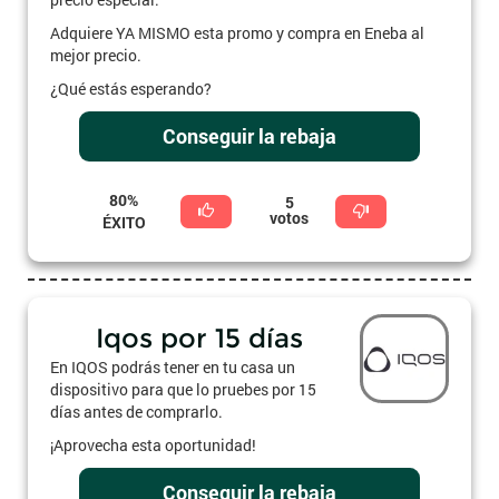
Adquiere YA MISMO esta promo y compra en Eneba al
mejor precio.
¿Qué estás esperando?
Conseguir la rebaja
80%
5
votos
ÉXITO
Iqos por 15 días
En IQOS podrás tener en tu casa un
dispositivo para que lo pruebes por 15
días antes de comprarlo.
¡Aprovecha esta oportunidad!
Conseguir la rebaja