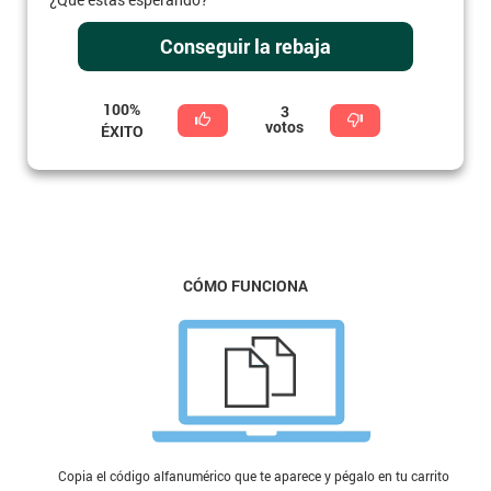
Conseguir la rebaja
100%
3
votos
ÉXITO
CÓMO FUNCIONA
Copia el código alfanumérico que te aparece y pégalo en tu carrito de