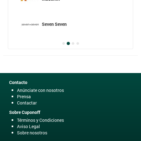
Seven Seven
Contacto
Anúnciate con nosotros
Prensa
Contactar
Sobre Cuponoff
Términos y Condiciones
Aviso Legal
Sobre nosotros