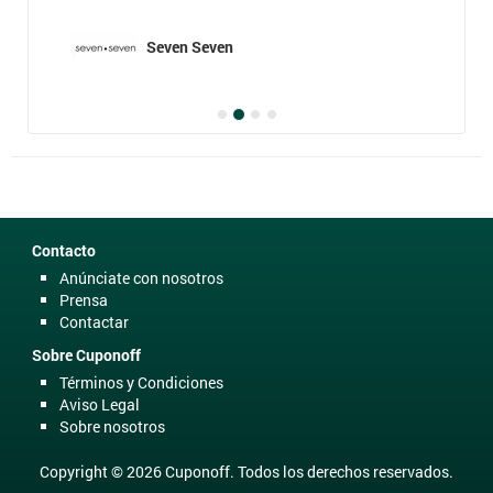
Seven Seven
Contacto
Anúnciate con nosotros
Prensa
Contactar
Sobre Cuponoff
Términos y Condiciones
Aviso Legal
Sobre nosotros
Copyright © 2026 Cuponoff. Todos los derechos reservados.