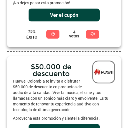
¡No dejes pasar esta promoción!
Ver el cupón
75%
4
votos
ÉXITO
$50.000 de
descuento
Huawei Colombia te invita a disfrutar
$50.000 de descuento en productos de
audio de alta calidad. Vive la música, el cine y tus
llamadas con un sonido más claro y envolvente. Es tu
momento de renovar tu experiencia auditiva con
tecnología de última generación.
Aprovecha esta promoción y siente la diferencia.