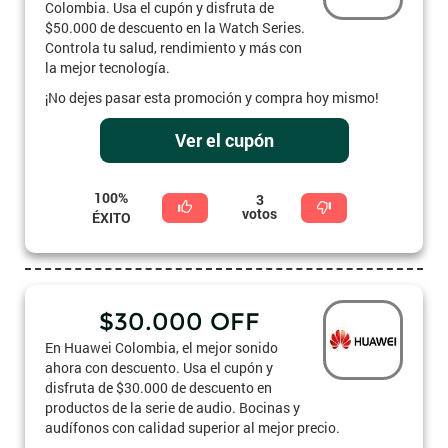
Colombia. Usa el cupón y disfruta de
$50.000 de descuento en la Watch Series.
Controla tu salud, rendimiento y más con
la mejor tecnología.
¡No dejes pasar esta promoción y compra hoy mismo!
Ver el cupón
100%
3
votos
ÉXITO
$30.000 OFF
En Huawei Colombia, el mejor sonido
ahora con descuento. Usa el cupón y
disfruta de $30.000 de descuento en
productos de la serie de audio. Bocinas y
audífonos con calidad superior al mejor precio.