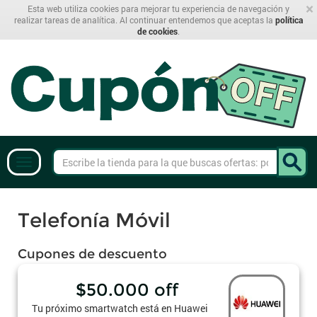
×
Esta web utiliza cookies para mejorar tu experiencia de navegación y
realizar tareas de analítica. Al continuar entendemos que aceptas la
política
de cookies
.
Telefonía Móvil
Cupones de descuento
$50.000 off
Tu próximo smartwatch está en Huawei