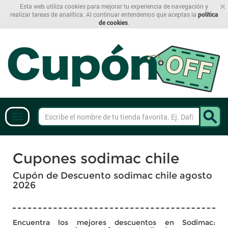
×
Esta web utiliza cookies para mejorar tu experiencia de navegación y
realizar tareas de analítica. Al continuar entendemos que aceptas la
política
de cookies
.
Cupones sodimac chile
Cupón de Descuento sodimac chile agosto
2026
Encuentra los mejores descuentos en Sodimac: