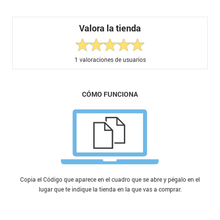
Valora la tienda
1
valoraciones de usuarios
CÓMO FUNCIONA
Copia el Código que aparece en el cuadro que se abre y pégalo en el
lugar que te indique la tienda en la que vas a comprar.