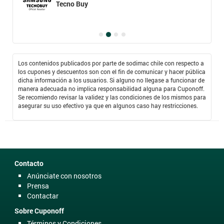
Tecno Buy
Los contenidos publicados por parte de sodimac chile con respecto a
los cupones y descuentos son con el fin de comunicar y hacer pública
dicha información a los usuarios. Si alguno no llegase a funcionar de
manera adecuada no implica responsabilidad alguna para Cuponoff.
Se recomiendo revisar la validez y las condiciones de los mismos para
asegurar su uso efectivo ya que en algunos caso hay restricciones.
Contacto
Anúnciate con nosotros
Prensa
Contactar
Sobre Cuponoff
Términos y Condiciones