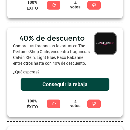
100%
4
votos
ÉXITO
40% de descuento
Compra tus fragancias favoritas en The
Perfume Shop Chile, encuentra fragancias
Calvin Klein, Light Blue, Paco Rabanne
entre otros hasta con 40% de descuento.
¿Qué esperas?
Conseguir la rebaja
100%
4
votos
ÉXITO