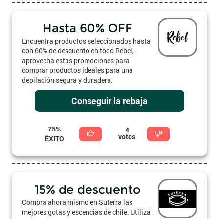
Hasta 60% OFF
Encuentra productos seleccionados hasta
con 60% de descuento en todo Rebel,
aprovecha estas promociones para
comprar productos ideales para una
depilación segura y duradera.
Conseguir la rebaja
75%
4
votos
ÉXITO
15% de descuento
Compra ahora mismo en Suterra las
mejores gotas y escencias de chile. Utiliza