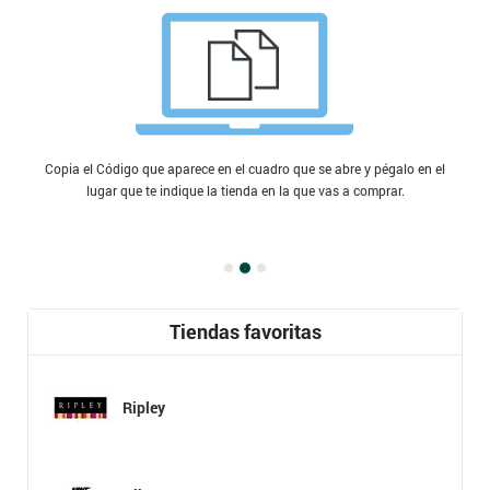
Copia el Código que aparece en el cuadro que se abre y pégalo en el
lugar que te indique la tienda en la que vas a comprar.
Tiendas favoritas
Ripley