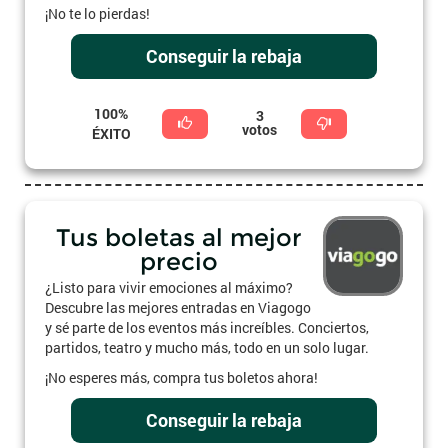
¡No te lo pierdas!
Conseguir la rebaja
100%
3
votos
ÉXITO
Tus boletas al mejor
precio
¿Listo para vivir emociones al máximo?
Descubre las mejores entradas en Viagogo
y sé parte de los eventos más increíbles. Conciertos,
partidos, teatro y mucho más, todo en un solo lugar.
¡No esperes más, compra tus boletos ahora!
Conseguir la rebaja