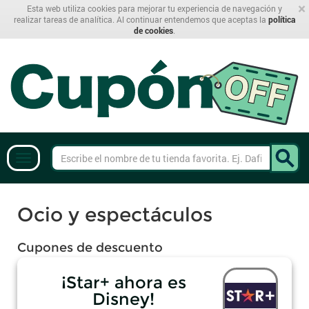
×
Esta web utiliza cookies para mejorar tu experiencia de navegación y
realizar tareas de analítica. Al continuar entendemos que aceptas la
política
de cookies
.
Ocio y espectáculos
Cupones de descuento
¡Star+ ahora es
Disney!