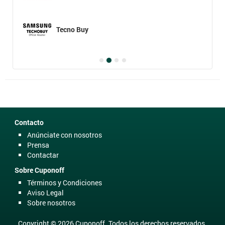
Tecno Buy
Contacto
Anúnciate con nosotros
Prensa
Contactar
Sobre Cuponoff
Términos y Condiciones
Aviso Legal
Sobre nosotros
Copyright © 2026 Cuponoff. Todos los derechos reservados.