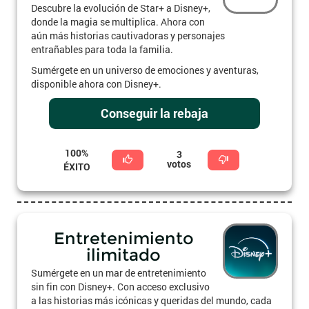
Descubre la evolución de Star+ a Disney+,
donde la magia se multiplica. Ahora con
aún más historias cautivadoras y personajes
entrañables para toda la familia.
Sumérgete en un universo de emociones y aventuras,
disponible ahora con Disney+.
Conseguir la rebaja
100%
3
votos
ÉXITO
Entretenimiento
ilimitado
Sumérgete en un mar de entretenimiento
sin fin con Disney+. Con acceso exclusivo
a las historias más icónicas y queridas del mundo, cada