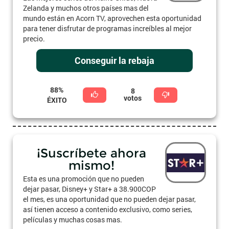
Zelanda y muchos otros países mas del
mundo están en Acorn TV, aprovechen esta oportunidad
para tener disfrutar de programas increíbles al mejor
precio.
Conseguir la rebaja
88%
8
votos
ÉXITO
¡Suscríbete ahora
mismo!
Esta es una promoción que no pueden
dejar pasar, Disney+ y Star+ a 38.900COP
el mes, es una oportunidad que no pueden dejar pasar,
así tienen acceso a contenido exclusivo, como series,
películas y muchas cosas mas.