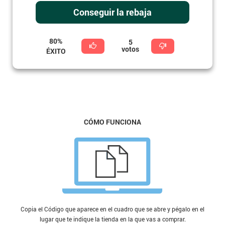
Conseguir la rebaja
80%
5
votos
ÉXITO
CÓMO FUNCIONA
Copia el Código que aparece en el cuadro que se abre y pégalo en el
lugar que te indique la tienda en la que vas a comprar.