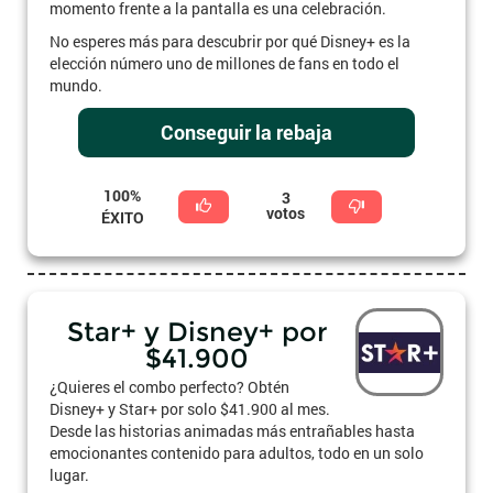
momento frente a la pantalla es una celebración.
No esperes más para descubrir por qué Disney+ es la
elección número uno de millones de fans en todo el
mundo.
Conseguir la rebaja
100%
3
votos
ÉXITO
Star+ y Disney+ por
$41.900
¿Quieres el combo perfecto? Obtén
Disney+ y Star+ por solo $41.900 al mes.
Desde las historias animadas más entrañables hasta
emocionantes contenido para adultos, todo en un solo
lugar.