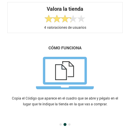
Valora la tienda
4
valoraciones de usuarios
CÓMO FUNCIONA
Copia el Código que aparece en el cuadro que se abre y pégalo en el
lugar que te indique la tienda en la que vas a comprar.