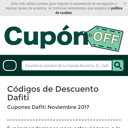
×
Esta web utiliza cookies para mejorar tu experiencia de navegación y
realizar tareas de analítica. Al continuar entendemos que aceptas la
política
de cookies
.
Códigos de Descuento
Dafiti
Cupones Dafiti Noviembre 2017