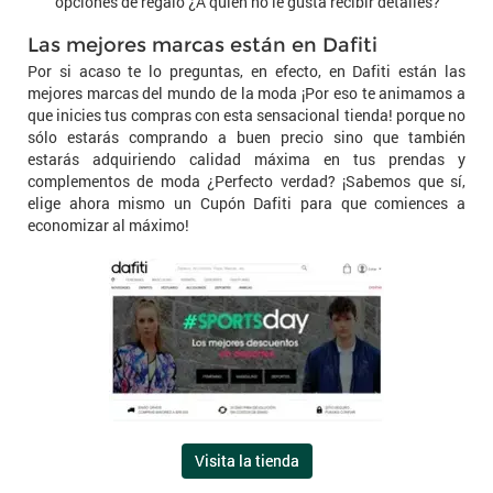
opciones de regalo ¿A quién no le gusta recibir detalles?
Las mejores marcas están en Dafiti
Por si acaso te lo preguntas, en efecto, en Dafiti están las
mejores marcas del mundo de la moda ¡Por eso te animamos a
que inicies tus compras con esta sensacional tienda! porque no
sólo estarás comprando a buen precio sino que también
estarás adquiriendo calidad máxima en tus prendas y
complementos de moda ¿Perfecto verdad? ¡Sabemos que sí,
elige ahora mismo un Cupón Dafiti para que comiences a
economizar al máximo!
Visita la tienda