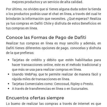
mejores productos y un servicio de alta calidad.
Por último, no olvides que si tienes alguna duda sobre la tienda
o los productos podrás usar el chat en línea, a través del cual te
brindarán la información que necesites. ¿Qué esperas? Realiza
ya tus compras en Dafiti Chile y disfruta de estos Beneficios en
tus compras en línea.
Conoce las Formas de Pago de Dafiti
Realizar tus compras en línea es muy sencillo y además, en
Dafiti tienes diferentes opciones de pago, conocelas y disfruta
de la que prefieras:
Tarjetas de crédito y débito que estén habilitadas para
hacer transacciones online, este es el método tradicional y
que más se usa para realizar compras en línea.
Usando WebPay, que te permite realizar de manera fácil y
rápida miles de transacciones en línea.
Tarjetas Comerciales como: Cencosud, Ripley o Presto.
A través de transferencias en línea o en Sucursales.
Encuentra ofertas siempre
Lo bueno de realizar las compras a través de Internet es que