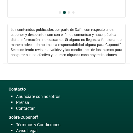
Los contenidos publicados por parte de Dafiti con respecto a los
cupones y descuentos son con el fin de comunicar y hacer pública
dicha información a los usuarios. Si alguno no llegase a funcionar de
manera adecuada no implica responsabilidad alguna para Cuponoff.
Se recomiendo revisar la validez y las condiciones de los mismos para
asegurar su uso efectivo ya que en algunos caso hay restricciones.
Contacto
Anúnciate con nosotros
Prensa
Contactar
Sobre Cuponoff
Términos y Condiciones
Aviso Legal