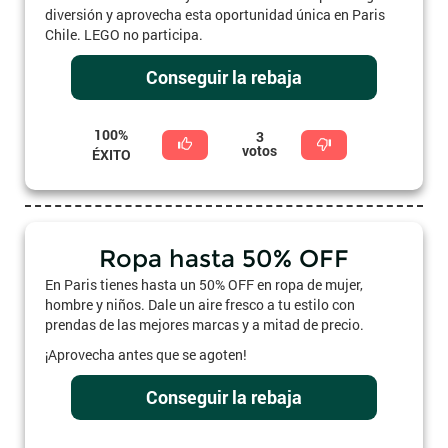
diversión y aprovecha esta oportunidad única en Paris
Chile. LEGO no participa.
Conseguir la rebaja
100%
3
votos
ÉXITO
Ropa hasta 50% OFF
En Paris tienes hasta un 50% OFF en ropa de mujer,
hombre y niños. Dale un aire fresco a tu estilo con
prendas de las mejores marcas y a mitad de precio.
¡Aprovecha antes que se agoten!
Conseguir la rebaja