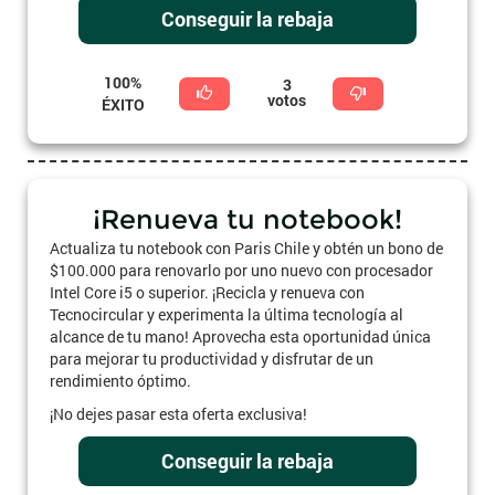
Conseguir la rebaja
100%
3
votos
ÉXITO
¡Renueva tu notebook!
Actualiza tu notebook con Paris Chile y obtén un bono de
$100.000 para renovarlo por uno nuevo con procesador
Intel Core i5 o superior. ¡Recicla y renueva con
Tecnocircular y experimenta la última tecnología al
alcance de tu mano! Aprovecha esta oportunidad única
para mejorar tu productividad y disfrutar de un
rendimiento óptimo.
¡No dejes pasar esta oferta exclusiva!
Conseguir la rebaja