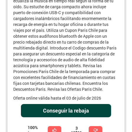
ecualiza la música en tiempo real según la forma de tu
oído. Su estuche de carga compacto ahora incluye
puerto de conexión USB-C y compatibilidad con
cargadores inalámbricos facilitando enormemente la
recarga de energía en tu hogar oficina o durante tus
viajes por el país. Utiliza un Cupon Paris Chile para
obtener estos audífonos bluetooth de Apple con un
precio rebajado directo en tu carro de compras de la
multitienda digital. Introduce el Codigo descuento Paris
para asegurar un descuento especial en la categoría de
tecnología y accesorios de audio de alta fidelidad
acústica para smartphones y tablets. Revisa las
Promociones Paris Chile de la temporada para comprar
con excelentes facilidades de financiamiento en cuotas
fijas con tarjetas bancarias chilenas. Encuentra los
Descuentos Paris. Revisa las Ofertas Paris Chile.
Oferta online válida hasta el 03 de julio de 2026
Conseguir la rebaja
100%
3