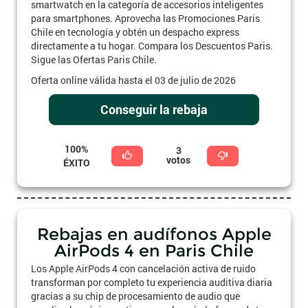
smartwatch en la categoría de accesorios inteligentes
para smartphones. Aprovecha las Promociones Paris
Chile en tecnología y obtén un despacho express
directamente a tu hogar. Compara los Descuentos Paris.
Sigue las Ofertas Paris Chile.
Oferta online válida hasta el 03 de julio de 2026
Conseguir la rebaja
100%
3
votos
ÉXITO
Rebajas en audífonos Apple
AirPods 4 en Paris Chile
Los Apple AirPods 4 con cancelación activa de ruido
transforman por completo tu experiencia auditiva diaria
gracias a su chip de procesamiento de audio que