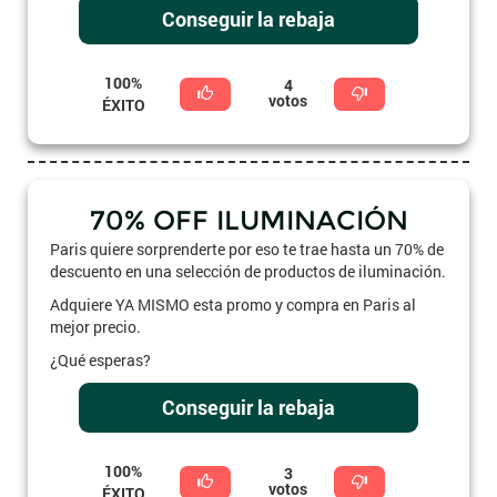
Conseguir la rebaja
100%
4
votos
ÉXITO
70% OFF ILUMINACIÓN
Paris quiere sorprenderte por eso te trae hasta un 70% de
descuento en una selección de productos de iluminación.
Adquiere YA MISMO esta promo y compra en Paris al
mejor precio.
¿Qué esperas?
Conseguir la rebaja
100%
3
votos
ÉXITO