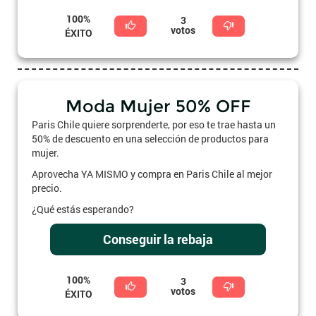
100%
3
votos
ÉXITO
Moda Mujer 50% OFF
Paris Chile quiere sorprenderte, por eso te trae hasta un
50% de descuento en una selección de productos para
mujer.
Aprovecha YA MISMO y compra en Paris Chile al mejor
precio.
¿Qué estás esperando?
Conseguir la rebaja
100%
3
votos
ÉXITO