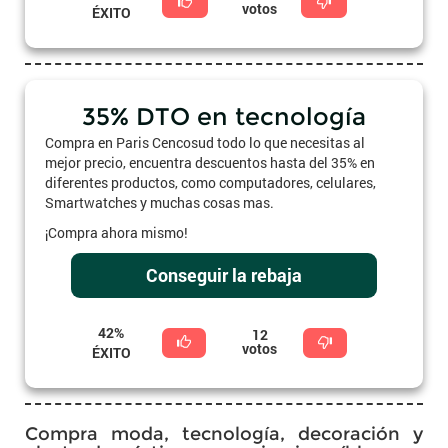
votos
ÉXITO
35% DTO en tecnología
Compra en Paris Cencosud todo lo que necesitas al
mejor precio, encuentra descuentos hasta del 35% en
diferentes productos, como computadores, celulares,
Smartwatches y muchas cosas mas.
¡Compra ahora mismo!
Conseguir la rebaja
42%
12
votos
ÉXITO
Compra moda, tecnología, decoración y