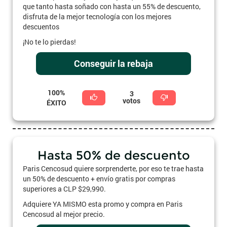
que tanto hasta soñado con hasta un 55% de descuento,
disfruta de la mejor tecnología con los mejores
descuentos
¡No te lo pierdas!
Conseguir la rebaja
100%
3
votos
ÉXITO
Hasta 50% de descuento
Paris Cencosud quiere sorprenderte, por eso te trae hasta
un 50% de descuento + envío gratis por compras
superiores a CLP $29,990.
Adquiere YA MISMO esta promo y compra en Paris
Cencosud al mejor precio.