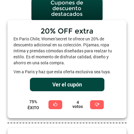
Cupones de
descuento
destacados
20% OFF extra
En Paris Chile, Women’secret te ofrece un 20% de
descuento adicional en su colección. Pijamas, ropa
íntima y prendas cómodas diseñadas para realzar tu
estilo. Es el momento de disfrutar calidad, diseño y
ahorro en una sola compra.
Ven a Paris y haz que esta oferta exclusiva sea tuya.
Ver el cupón
75%
4
votos
ÉXITO