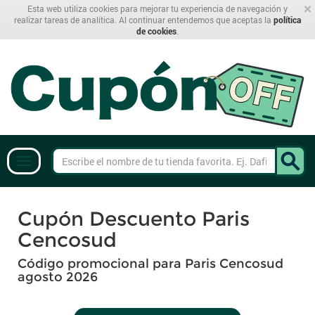
×
Esta web utiliza cookies para mejorar tu experiencia de navegación y
realizar tareas de analítica. Al continuar entendemos que aceptas la
política
de cookies
.
Cupón Descuento Paris
Cencosud
Código promocional para Paris Cencosud
agosto 2026