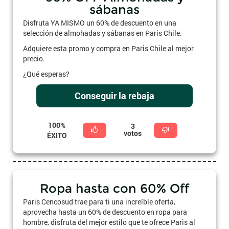
sábanas
Disfruta YA MISMO un 60% de descuento en una
selección de almohadas y sábanas en Paris Chile.
Adquiere esta promo y compra en Paris Chile al mejor
precio.
¿Qué esperas?
Conseguir la rebaja
100%
3
votos
ÉXITO
Ropa hasta con 60% Off
Paris Cencosud trae para ti una increíble oferta,
aprovecha hasta un 60% de descuento en ropa para
hombre, disfruta del mejor estilo que te ofrece Paris al