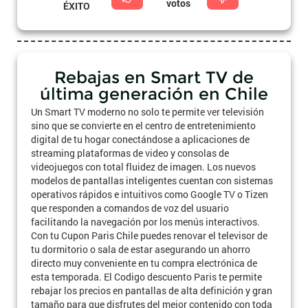
votos
ÉXITO
Rebajas en Smart TV de
última generación en Chile
Un Smart TV moderno no solo te permite ver televisión
sino que se convierte en el centro de entretenimiento
digital de tu hogar conectándose a aplicaciones de
streaming plataformas de video y consolas de
videojuegos con total fluidez de imagen. Los nuevos
modelos de pantallas inteligentes cuentan con sistemas
operativos rápidos e intuitivos como Google TV o Tizen
que responden a comandos de voz del usuario
facilitando la navegación por los menús interactivos.
Con tu Cupon Paris Chile puedes renovar el televisor de
tu dormitorio o sala de estar asegurando un ahorro
directo muy conveniente en tu compra electrónica de
esta temporada. El Codigo descuento Paris te permite
rebajar los precios en pantallas de alta definición y gran
tamaño para que disfrutes del mejor contenido con toda