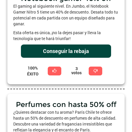
El gaming al siguiente nivel. En Jumbo, el Notebook
Gamer Nitro 5 tiene un 40% de descuento. Desata todo tu
potencial en cada partida con un equipo diseñado para
ganar.
Esta oferta es única, ¡no la dejes pasar y lleva la
tecnología que te hará triunfar!
Conseguir la rebaja
100%
3
votos
ÉXITO
Perfumes con hasta 50% off
¿Quieres destacar con tu aroma? París Chile te ofrece
hasta un 50% de descuento en perfumes de alta calidad.
Descubre una variedad de fragancias irresistibles que
reflejan la elegancia y el encanto de París.