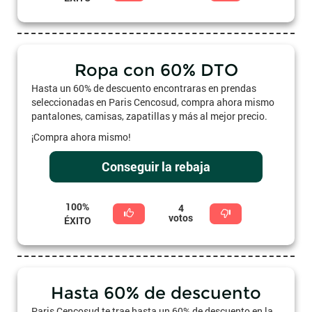
Ropa con 60% DTO
Hasta un 60% de descuento encontraras en prendas
seleccionadas en Paris Cencosud, compra ahora mismo
pantalones, camisas, zapatillas y más al mejor precio.
¡Compra ahora mismo!
Conseguir la rebaja
100%
4
votos
ÉXITO
Hasta 60% de descuento
Paris Cencosud te trae hasta un 60% de descuento en la