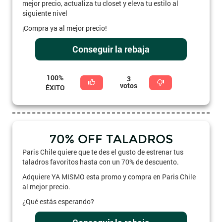
mejor precio, actualiza tu closet y eleva tu estilo al
siguiente nivel
¡Compra ya al mejor precio!
Conseguir la rebaja
100%
3
votos
ÉXITO
70% OFF TALADROS
Paris Chile quiere que te des el gusto de estrenar tus
taladros favoritos hasta con un 70% de descuento.
Adquiere YA MISMO esta promo y compra en Paris Chile
al mejor precio.
¿Qué estás esperando?