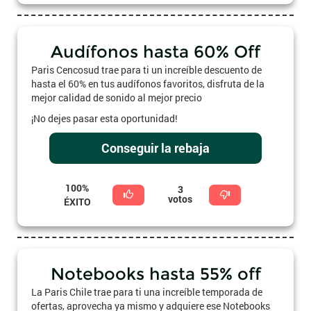
Audífonos hasta 60% Off
Paris Cencosud trae para ti un increíble descuento de
hasta el 60% en tus audífonos favoritos, disfruta de la
mejor calidad de sonido al mejor precio
¡No dejes pasar esta oportunidad!
Conseguir la rebaja
100%
3
votos
ÉXITO
Notebooks hasta 55% off
La Paris Chile trae para ti una increíble temporada de
ofertas, aprovecha ya mismo y adquiere ese Notebooks