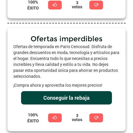
100%
3
votos
ÉXITO
Ofertas imperdibles
Ofertas de temporada en Paris Cencosud. Disfruta de
grandes descuentos en moda, tecnología y artículos para
el hogar. Encuentra todo lo que necesitas a precios
increíbles y lleva calidad y estilo a tu vida. No dejes
pasar esta oportunidad única para ahorrar en productos
seleccionados.
¡Compra ahora y aprovecha los mejores precios!
Conseguir la rebaja
100%
3
votos
ÉXITO