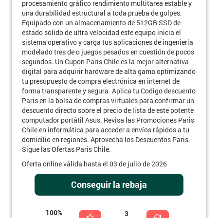
procesamiento gráfico rendimiento multitarea estable y
una durabilidad estructural a toda prueba de golpes.
Equipado con un almacenamiento de 512GB SSD de
estado sólido de ultra velocidad este equipo inicia el
sistema operativo y carga tus aplicaciones de ingeniería
modelado tres de o juegos pesados en cuestión de pocos
segundos. Un Cupon Paris Chile es la mejor alternativa
digital para adquirir hardware de alta gama optimizando
tu presupuesto de compra electrónica en internet de
forma transparente y segura. Aplica tu Codigo descuento
Paris en la bolsa de compras virtuales para confirmar un
descuento directo sobre el precio de lista de este potente
computador portátil Asus. Revisa las Promociones Paris
Chile en informática para acceder a envíos rápidos a tu
domicilio en regiones. Aprovecha los Descuentos Paris.
Sigue las Ofertas Paris Chile.
Oferta online válida hasta el 03 de julio de 2026
Conseguir la rebaja
100%
3