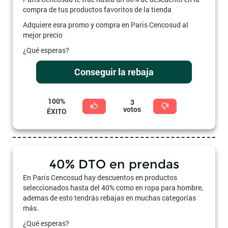
compra de tus productos favoritos de la tienda
Adquiere esra promo y compra en Paris Cencosud al
mejor precio
¿Qué esperas?
Conseguir la rebaja
100%
3
votos
ÉXITO
40% DTO en prendas
En Paris Cencosud hay descuentos en productos
seleccionados hasta del 40% como en ropa para hombre,
ademas de esto tendrás rebajas en muchas categorías
más.
¿Qué esperas?