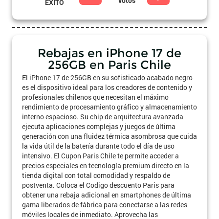
votos
ÉXITO
Rebajas en iPhone 17 de
256GB en Paris Chile
El iPhone 17 de 256GB en su sofisticado acabado negro
es el dispositivo ideal para los creadores de contenido y
profesionales chilenos que necesitan el máximo
rendimiento de procesamiento gráfico y almacenamiento
interno espacioso. Su chip de arquitectura avanzada
ejecuta aplicaciones complejas y juegos de última
generación con una fluidez térmica asombrosa que cuida
la vida útil de la batería durante todo el día de uso
intensivo. El Cupon Paris Chile te permite acceder a
precios especiales en tecnología premium directo en la
tienda digital con total comodidad y respaldo de
postventa. Coloca el Codigo descuento Paris para
obtener una rebaja adicional en smartphones de última
gama liberados de fábrica para conectarse a las redes
móviles locales de inmediato. Aprovecha las