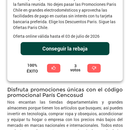
la familia reunida. No dejes pasar las Promociones Paris
Chile en grandes electrodomésticos y aprovecha las
facilidades de pago en cuotas sin interés con tu tarjeta
bancaria preferida. Elige los Descuentos Paris. Sigue las
Ofertas Paris Chile.
Oferta online válida hasta el 03 de julio de 2026
Conseguir la rebaja
100%
3
votos
ÉXITO
Disfruta promociones únicas con el código
promocional París Cencosud
Nos encantan las tiendas departamentales y grandes
almacenes porque tienen los artículos que busques; así puedes
invertir en tecnología, comprar ropa y obsequios, acondicionar
y equipar tu hogar o empresa con los precios más bajos del
mercado en marcas nacionales e internacionales. Todos estos