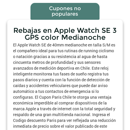
Cupones no
populares
Rebajas en Apple Watch SE 3
GPS color Medianoche
El Apple Watch SE de 40mm medianoche en talla S/M es
el compañero ideal para tus rutinas de running ciclismo
o natación gracias a su resistencia al agua de hasta
cincuenta metros de profundidad y sus sensores
avanzados de medición deportiva en Chile. Este reloj
inteligente monitorea tus fases de sueño registra tus
pasos diarios y cuenta con la función de detección de
caídas y accidentes vehiculares que puede dar aviso
automático a tus contactos de emergencia si lo
configuras. El Cupon Paris Chile te otorga una ventaja
económica imperdible al comprar dispositivos de la
marca Apple a través de internet con la total seguridad y
respaldo de una gran multitienda nacional. Ingresa el
Codigo descuento Paris para ver reflejada una reducción
inmediata de precio sobre el valor publicado de este