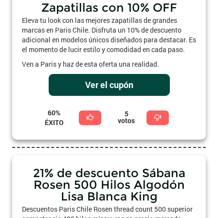
Zapatillas con 10% OFF
Eleva tu look con las mejores zapatillas de grandes
marcas en Paris Chile. Disfruta un 10% de descuento
adicional en modelos únicos diseñados para destacar. Es
el momento de lucir estilo y comodidad en cada paso.
Ven a Paris y haz de esta oferta una realidad.
Ver el cupón
60%
5
votos
ÉXITO
21% de descuento Sábana
Rosen 500 Hilos Algodón
Lisa Blanca King
Descuentos Paris Chile Rosen thread count 500 superior