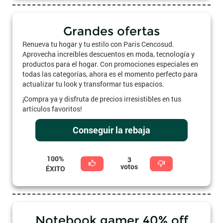
Grandes ofertas
Renueva tu hogar y tu estilo con Paris Cencosud.
Aprovecha increíbles descuentos en moda, tecnología y
productos para el hogar. Con promociones especiales en
todas las categorías, ahora es el momento perfecto para
actualizar tu look y transformar tus espacios.
¡Compra ya y disfruta de precios irresistibles en tus
artículos favoritos!
Conseguir la rebaja
100%
3
votos
ÉXITO
Notebook gamer 40% off