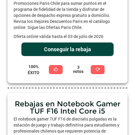
Promociones Paris Chile para sumar puntos en el
programa de fidelidad de la tienda y disfrutar de
opciones de despacho express gratuito a domicilio.
Revisa los mejores Descuentos Paris en el catálogo
online. Sigue las Ofertas Paris Chile.
Oferta online válida hasta el 03 de julio de 2026
Conseguir la rebaja
100%
3
votos
ÉXITO
Rebajas en Notebook Gamer
TUF F16 Intel Core i5
El notebook gamer TUF F16 de dieciséis pulgadas es la
estación de juego y trabajo definitiva para estudiantes y
profesionales chilenos que requieren potencia de