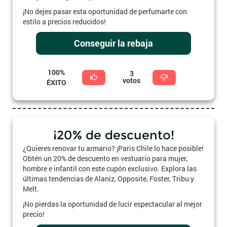
¡No dejes pasar esta oportunidad de perfumarte con
estilo a precios reducidos!
Conseguir la rebaja
100%
3
votos
ÉXITO
¡20% de descuento!
¿Quieres renovar tu armario? ¡Paris Chile lo hace posible!
Obtén un 20% de descuento en vestuario para mujer,
hombre e infantil con este cupón exclusivo. Explora las
últimas tendencias de Alaniz, Opposite, Foster, Tribu y
Melt.
¡No pierdas la oportunidad de lucir espectacular al mejor
precio!