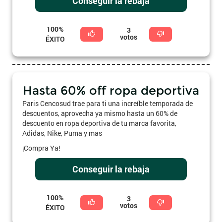
Conseguir la rebaja
100%
3
votos
ÉXITO
Hasta 60% off ropa deportiva
Paris Cencosud trae para ti una increíble temporada de
descuentos, aprovecha ya mismo hasta un 60% de
descuento en ropa deportiva de tu marca favorita,
Adidas, Nike, Puma y mas
¡Compra Ya!
Conseguir la rebaja
100%
3
votos
ÉXITO