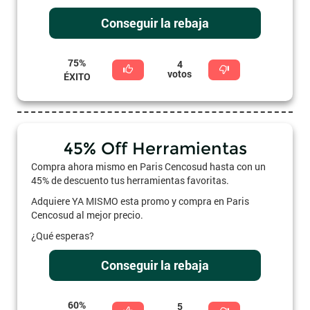
Conseguir la rebaja
75%
4
votos
ÉXITO
45% Off Herramientas
Compra ahora mismo en Paris Cencosud hasta con un
45% de descuento tus herramientas favoritas.
Adquiere YA MISMO esta promo y compra en Paris
Cencosud al mejor precio.
¿Qué esperas?
Conseguir la rebaja
60%
5