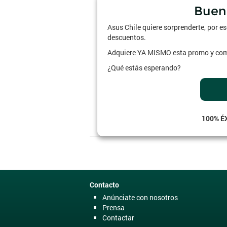
Buen
Asus Chile quiere sorprenderte, por e
descuentos.
Adquiere YA MISMO esta promo y comp
¿Qué estás esperando?
100% É
Contacto
Anúnciate con nosotros
Prensa
Contactar