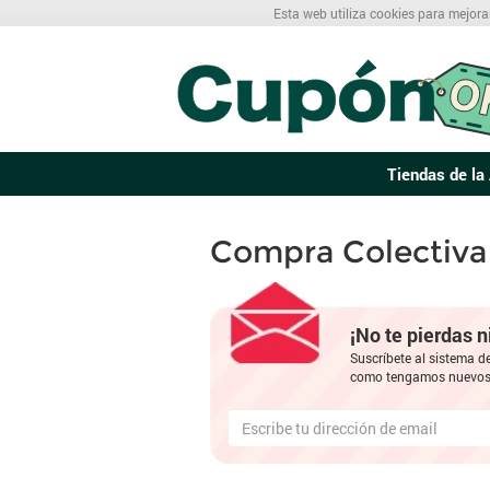
Esta web utiliza cookies para mejora
Tiendas de la 
Compra Colectiva
¡No te pierdas 
Suscríbete al sistema d
como tengamos nuevos 